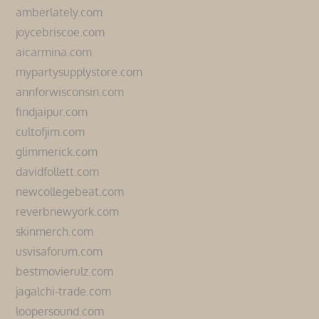
amberlately.com
joycebriscoe.com
aicarmina.com
mypartysupplystore.com
annforwisconsin.com
findjaipur.com
cultofjim.com
glimmerick.com
davidfollett.com
newcollegebeat.com
reverbnewyork.com
skinmerch.com
usvisaforum.com
bestmovierulz.com
jagalchi-trade.com
loopersound.com