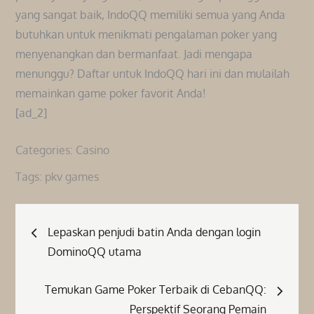
yang sangat baik, IndoQQ memiliki semua yang Anda
butuhkan untuk menikmati pengalaman poker yang
menyenangkan dan bermanfaat. Jadi mengapa
menunggu? Daftar untuk IndoQQ hari ini dan mulailah
memainkan game poker favorit Anda!
[ad_2]
Categories:
Casino
Tags:
pkv games
Post
Lepaskan penjudi batin Anda dengan login
DominoQQ utama
navigation
Temukan Game Poker Terbaik di CebanQQ:
Perspektif Seorang Pemain