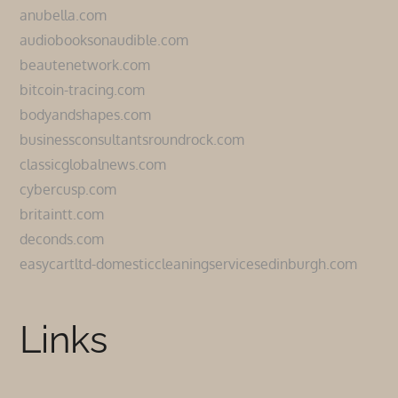
anubella.com
audiobooksonaudible.com
beautenetwork.com
bitcoin-tracing.com
bodyandshapes.com
businessconsultantsroundrock.com
classicglobalnews.com
cybercusp.com
britaintt.com
deconds.com
easycartltd-domesticcleaningservicesedinburgh.com
Links