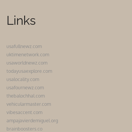
Links
usafullnewz.com
uktimenetwork.com
usaworldnewz.com
todayusaexplore.com
usalocality.com
usafournewz.com
thebalochhal.com
vehicularmaster.com
vibesaccent.com
ampajavierdemiguel.org
brainboosters.co