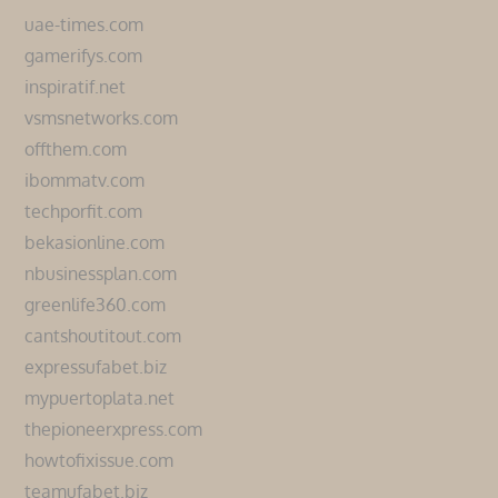
uae-times.com
gamerifys.com
inspiratif.net
vsmsnetworks.com
offthem.com
ibommatv.com
techporfit.com
bekasionline.com
nbusinessplan.com
greenlife360.com
cantshoutitout.com
expressufabet.biz
mypuertoplata.net
thepioneerxpress.com
howtofixissue.com
teamufabet.biz