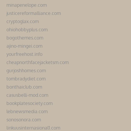
minapenelope.com
justicereformalliance.com
cryptoglax.com
ohiohobbyplus.com
bogothemes.com
ajino-mingei.com
yourfreehost.info
cheapnorthfacejacketsm.com
gurjoshhomes.com
tombradydiet.com
bonthaiclub.com
casusbelli-mod.com
bookplatesociety.com
lebnewsmedia.com
sonosonora.com
linkuusinternasional1.com