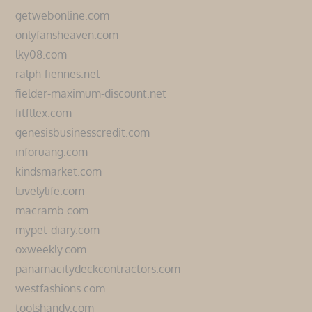
getwebonline.com
onlyfansheaven.com
lky08.com
ralph-fiennes.net
fielder-maximum-discount.net
fitfllex.com
genesisbusinesscredit.com
inforuang.com
kindsmarket.com
luvelylife.com
macramb.com
mypet-diary.com
oxweekly.com
panamacitydeckcontractors.com
westfashions.com
toolshandy.com