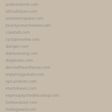
arabianstime.com
atticabblues.com
autometropolist.com
beautycreamreview.com
coinmoh.com
cyclopsreview.com
dattgen.com
didoivatnang.com
dogsbarks.com
dwmsoftwarehouse.com
enjoytroyjackson.com
epicaimbots.com
etech4news.com
expresspsychedelicsshop.com
fashionistani.com
feelingswed.com