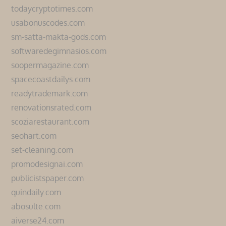
todaycryptotimes.com
usabonuscodes.com
sm-satta-makta-gods.com
softwaredegimnasios.com
soopermagazine.com
spacecoastdailys.com
readytrademark.com
renovationsrated.com
scoziarestaurant.com
seohart.com
set-cleaning.com
promodesignai.com
publicistspaper.com
quindaily.com
abosulte.com
aiverse24.com