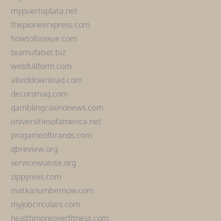
mypuertoplata.net
thepioneerxpress.com
howtofixissue.com
teamufabet.biz
webfullform.com
allviddownload.com
decorsmag.com
gamblingcasinonews.com
universitiesofamerica.net
progameofbrands.com
qbreview.org
servicewueste.org
zippyrevs.com
matkanumbernow.com
myjobcirculars.com
healthmoreoverfitness.com