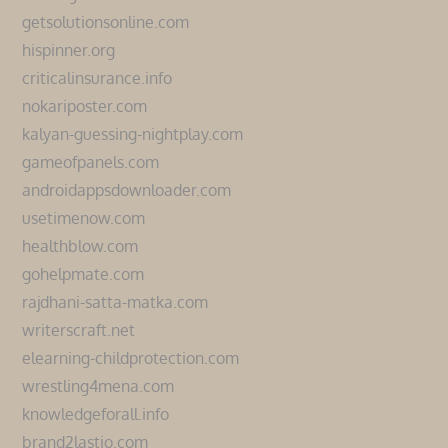
getsolutionsonline.com
hispinner.org
criticalinsurance.info
nokariposter.com
kalyan-guessing-nightplay.com
gameofpanels.com
androidappsdownloader.com
usetimenow.com
healthblow.com
gohelpmate.com
rajdhani-satta-matka.com
writerscraft.net
elearning-childprotection.com
wrestling4mena.com
knowledgeforall.info
brand2lastio.com