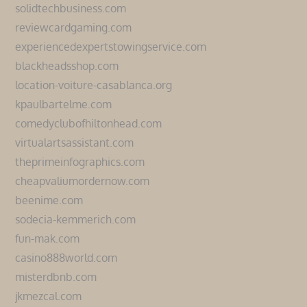
solidtechbusiness.com
reviewcardgaming.com
experiencedexpertstowingservice.com
blackheadsshop.com
location-voiture-casablanca.org
kpaulbartelme.com
comedyclubofhiltonhead.com
virtualartsassistant.com
theprimeinfographics.com
cheapvaliumordernow.com
beenime.com
sodecia-kemmerich.com
fun-mak.com
casino888world.com
misterdbnb.com
jkmezcal.com