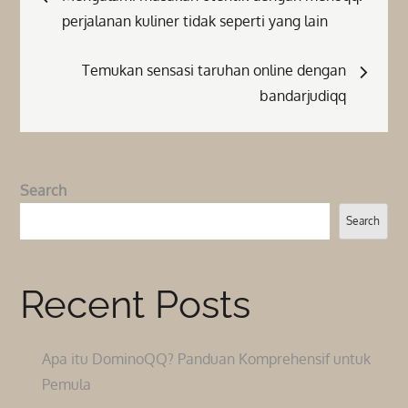
perjalanan kuliner tidak seperti yang lain
navigation
Temukan sensasi taruhan online dengan
bandarjudiqq
Search
Search
Recent Posts
Apa itu DominoQQ? Panduan Komprehensif untuk
Pemula