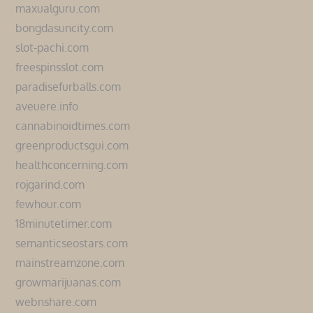
maxualguru.com
bongdasuncity.com
slot-pachi.com
freespinsslot.com
paradisefurballs.com
aveuere.info
cannabinoidtimes.com
greenproductsgui.com
healthconcerning.com
rojgarind.com
fewhour.com
18minutetimer.com
semanticseostars.com
mainstreamzone.com
growmarijuanas.com
webnshare.com