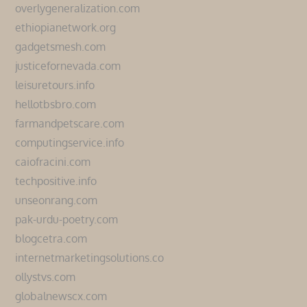
overlygeneralization.com
ethiopianetwork.org
gadgetsmesh.com
justicefornevada.com
leisuretours.info
hellotbsbro.com
farmandpetscare.com
computingservice.info
caiofracini.com
techpositive.info
unseonrang.com
pak-urdu-poetry.com
blogcetra.com
internetmarketingsolutions.co
ollystvs.com
globalnewscx.com