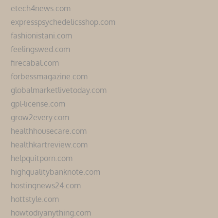
etech4news.com
expresspsychedelicsshop.com
fashionistani.com
feelingswed.com
firecabal.com
forbessmagazine.com
globalmarketlivetoday.com
gpl-license.com
grow2every.com
healthhousecare.com
healthkartreview.com
helpquitporn.com
highqualitybanknote.com
hostingnews24.com
hottstyle.com
howtodiyanything.com