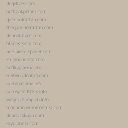
dogslives.com
pdfbookplanet.com
queenofrattan.com
thequeenofrattan.com
denohubpro.com
blades-knife.com
one-piece-spoiler.com
studiooneiota.com
findingcasino.org
realworldcobra.com
automachine.info
autospeedsters.info
wagerchampion.info
monomousumicontest.com
deadricklingo.com
skyglobefx.com