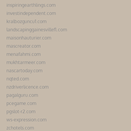
inspiringearthlings.com
investindependent.com
kralbozguncu1.com
landscapinggainesvillefl.com
maisonhauturier.com
mascreator.com
menafahmi.com
mukhtarmeer.com
nascartoday.com
nqted.com
nzdriverlicence.com
pagalguru.com
pcegame.com
pgslot-r2.com
ws-expression.com
zchotels.com