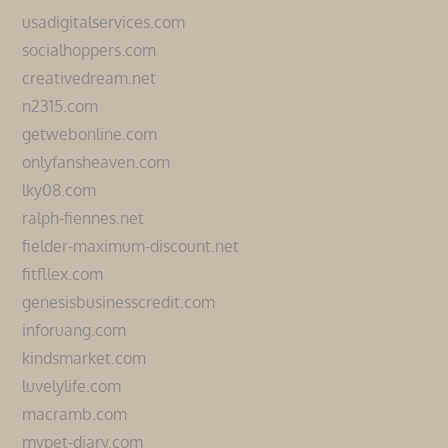
usadigitalservices.com
socialhoppers.com
creativedream.net
n2315.com
getwebonline.com
onlyfansheaven.com
lky08.com
ralph-fiennes.net
fielder-maximum-discount.net
fitfllex.com
genesisbusinesscredit.com
inforuang.com
kindsmarket.com
luvelylife.com
macramb.com
mypet-diary.com