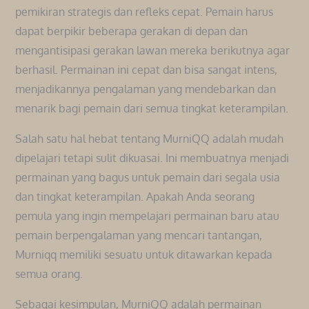
pemikiran strategis dan refleks cepat. Pemain harus
dapat berpikir beberapa gerakan di depan dan
mengantisipasi gerakan lawan mereka berikutnya agar
berhasil. Permainan ini cepat dan bisa sangat intens,
menjadikannya pengalaman yang mendebarkan dan
menarik bagi pemain dari semua tingkat keterampilan.
Salah satu hal hebat tentang MurniQQ adalah mudah
dipelajari tetapi sulit dikuasai. Ini membuatnya menjadi
permainan yang bagus untuk pemain dari segala usia
dan tingkat keterampilan. Apakah Anda seorang
pemula yang ingin mempelajari permainan baru atau
pemain berpengalaman yang mencari tantangan,
Murniqq memiliki sesuatu untuk ditawarkan kepada
semua orang.
Sebagai kesimpulan, MurniQQ adalah permainan