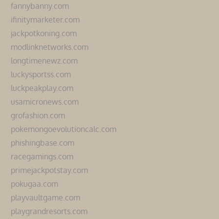
fannybanny.com
ifinitymarketer.com
jackpotkoning.com
modlinknetworks.com
longtimenewz.com
luckysportss.com
luckpeakplay.com
usamicronews.com
grofashion.com
pokemongoevolutioncalc.com
phishingbase.com
racegamings.com
primejackpotstay.com
pokugaa.com
playvaultgame.com
playgrandresorts.com