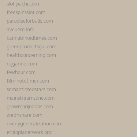
slot-pachi.com
freespinsslot.com
paradisefurballs.com
aveuere.info
cannabinoidtimes.com
greenproductsgui.com
healthconcerning.com
rojgarind.com
fewhour.com
18minutetimer.com
semanticseostars.com
mainstreamzone.com
growmarijuanas.com
webnshare.com
overlygeneralization.com
ethiopianetwork.org