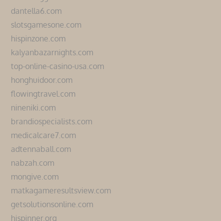
dantella6.com
slotsgamesone.com
hispinzone.com
kalyanbazarnights.com
top-online-casino-usa.com
honghuidoor.com
flowingtravel.com
nineniki.com
brandiospecialists.com
medicalcare7.com
adtennaball.com
nabzah.com
mongive.com
matkagameresultsview.com
getsolutionsonline.com
hispinner.org