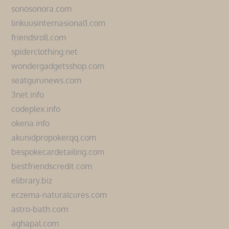
sonosonora.com
linkuusinternasional1.com
friendsroll.com
spiderclothing.net
wondergadgetsshop.com
seatgurunews.com
3net.info
codeplex.info
okena.info
akunidpropokerqq.com
bespokecardetailing.com
bestfriendscredit.com
elibrary.biz
eczema-naturalcures.com
astro-bath.com
aghapal.com