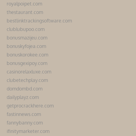
royalpoipet.com
thestaurant.com
bestlinktrackingsoftware.com
clublubupoo.com
bonusmazijeu.com
bonuskyfojea.com
bonuskorokee.com
bonusgexipoy.com
casinorelaxluxe.com
clubetechplay.com
domdombd.com
dailyplayz.com
getprocrackhere.com
fastinnews.com
fannybanny.com
ifinitymarketer.com