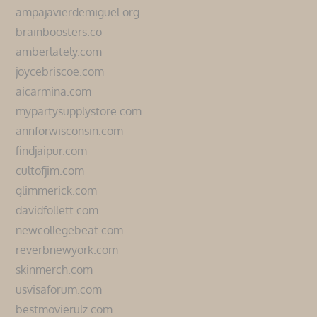
ampajavierdemiguel.org
brainboosters.co
amberlately.com
joycebriscoe.com
aicarmina.com
mypartysupplystore.com
annforwisconsin.com
findjaipur.com
cultofjim.com
glimmerick.com
davidfollett.com
newcollegebeat.com
reverbnewyork.com
skinmerch.com
usvisaforum.com
bestmovierulz.com