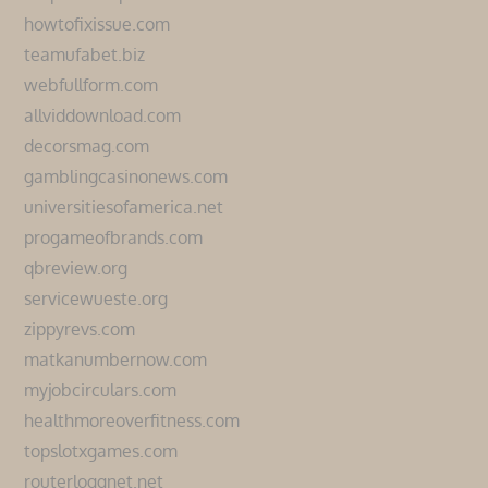
howtofixissue.com
teamufabet.biz
webfullform.com
allviddownload.com
decorsmag.com
gamblingcasinonews.com
universitiesofamerica.net
progameofbrands.com
qbreview.org
servicewueste.org
zippyrevs.com
matkanumbernow.com
myjobcirculars.com
healthmoreoverfitness.com
topslotxgames.com
routerloggnet.net