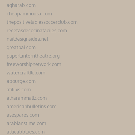
agharab.com
cheapammousa.com
thepositiveladiessoccerclub.com
recetasdecocinafaciles.com
naildesignsidea.net
greatpai.com
paperlanterntheatre.org
freeworshipnetwork.com
watercraftllc.com
abourge.com
afiliixs.com
alharammallz.com
americanbulletins.com
asespares.com
arabianstime.com
atticabblues.com