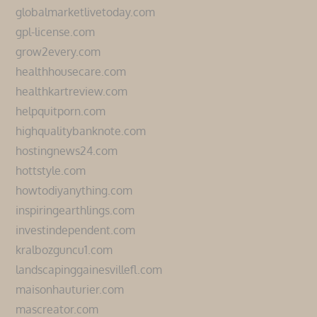
globalmarketlivetoday.com
gpl-license.com
grow2every.com
healthhousecare.com
healthkartreview.com
helpquitporn.com
highqualitybanknote.com
hostingnews24.com
hottstyle.com
howtodiyanything.com
inspiringearthlings.com
investindependent.com
kralbozguncu1.com
landscapinggainesvillefl.com
maisonhauturier.com
mascreator.com