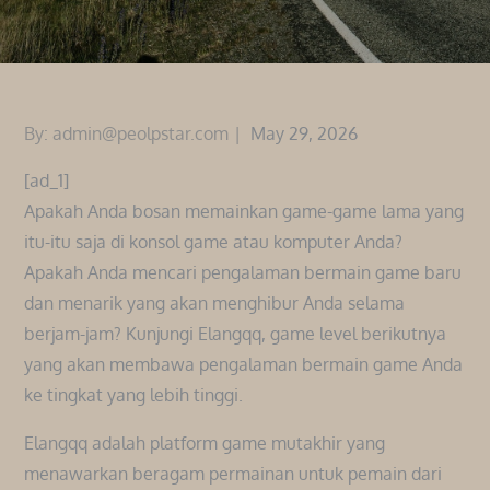
Posted
By:
admin@peolpstar.com
May 29, 2026
on
[ad_1]
Apakah Anda bosan memainkan game-game lama yang
itu-itu saja di konsol game atau komputer Anda?
Apakah Anda mencari pengalaman bermain game baru
dan menarik yang akan menghibur Anda selama
berjam-jam? Kunjungi Elangqq, game level berikutnya
yang akan membawa pengalaman bermain game Anda
ke tingkat yang lebih tinggi.
Elangqq adalah platform game mutakhir yang
menawarkan beragam permainan untuk pemain dari