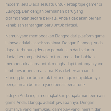
modern, selalu ada sesuatu untuk setiap tipe gamer di
Elangqq. Dan dengan permainan baru yang
ditambahkan secara berkala, Anda tidak akan pernah
kehabisan tantangan baru untuk diatasi.
Namun yang membedakan Elangqq dari platform game
lainnya adalah aspek sosialnya. Dengan Elangqq, Anda
dapat terhubung dengan pemain lain dari seluruh
dunia, berkompetisi dalam turnamen, dan bahkan
membentuk aliansi untuk menghadapi tantangan yang
lebih besar bersama-sama. Rasa kebersamaan di
Elangqq benar-benar tak tertandingi, menjadikannya
pengalaman bermain yang benar-benar unik.
Jadi jika Anda ingin meningkatkan pengalaman bermain
game Anda, Elangqq adalah jawabannya. Dengan
grafisnya yang memukau, gameplay yang imersif, dan