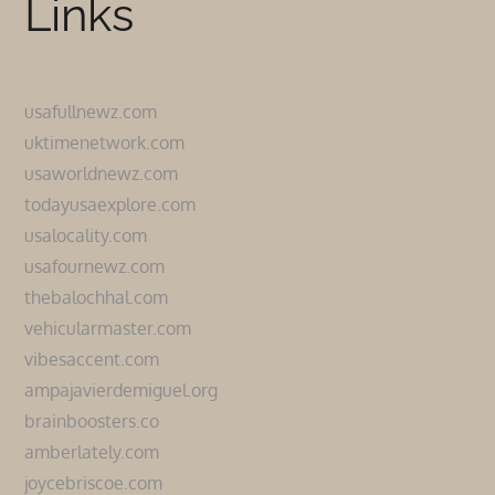
Links
usafullnewz.com
uktimenetwork.com
usaworldnewz.com
todayusaexplore.com
usalocality.com
usafournewz.com
thebalochhal.com
vehicularmaster.com
vibesaccent.com
ampajavierdemiguel.org
brainboosters.co
amberlately.com
joycebriscoe.com