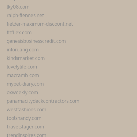
lky08.com
ralph-fiennes.net
fielder-maximum-discount.net
fitfllex.com
genesisbusinesscredit.com
inforuang.com
kindsmarket.com
luvelylife.com
macramb.com
mypet-diary.com
oxweekly.com
panamacitydeckcontractors.com
westfashions.com
toolshandy.com
travelstager.com
trendinspires.com