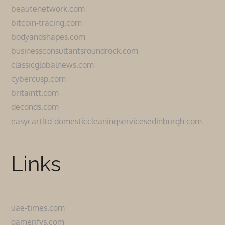
beautenetwork.com
bitcoin-tracing.com
bodyandshapes.com
businessconsultantsroundrock.com
classicglobalnews.com
cybercusp.com
britaintt.com
deconds.com
easycartltd-domesticcleaningservicesedinburgh.com
Links
uae-times.com
gamerifys.com