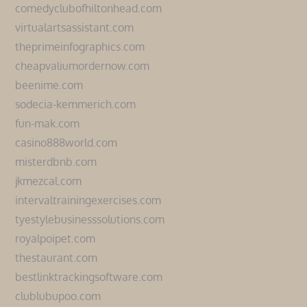
comedyclubofhiltonhead.com
virtualartsassistant.com
theprimeinfographics.com
cheapvaliumordernow.com
beenime.com
sodecia-kemmerich.com
fun-mak.com
casino888world.com
misterdbnb.com
jkmezcal.com
intervaltrainingexercises.com
tyestylebusinesssolutions.com
royalpoipet.com
thestaurant.com
bestlinktrackingsoftware.com
clublubupoo.com