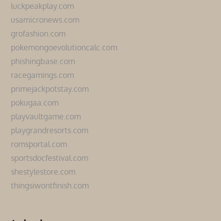
luckpeakplay.com
usamicronews.com
grofashion.com
pokemongoevolutioncalc.com
phishingbase.com
racegamings.com
primejackpotstay.com
pokugaa.com
playvaultgame.com
playgrandresorts.com
romsportal.com
sportsdocfestival.com
shestylestore.com
thingsiwontfinish.com