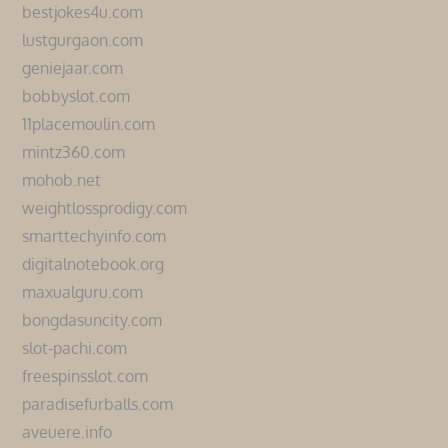
bestjokes4u.com
lustgurgaon.com
geniejaar.com
bobbyslot.com
11placemoulin.com
mintz360.com
mohob.net
weightlossprodigy.com
smarttechyinfo.com
digitalnotebook.org
maxualguru.com
bongdasuncity.com
slot-pachi.com
freespinsslot.com
paradisefurballs.com
aveuere.info