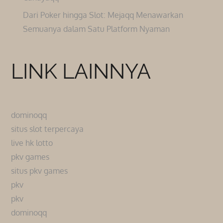
Dari Poker hingga Slot: Mejaqq Menawarkan
Semuanya dalam Satu Platform Nyaman
LINK LAINNYA
dominoqq
situs slot terpercaya
live hk lotto
pkv games
situs pkv games
pkv
pkv
dominoqq