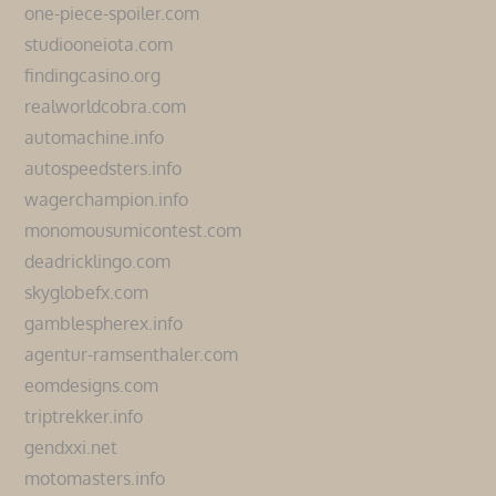
one-piece-spoiler.com
studiooneiota.com
findingcasino.org
realworldcobra.com
automachine.info
autospeedsters.info
wagerchampion.info
monomousumicontest.com
deadricklingo.com
skyglobefx.com
gamblespherex.info
agentur-ramsenthaler.com
eomdesigns.com
triptrekker.info
gendxxi.net
motomasters.info