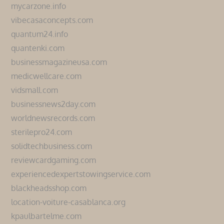
mycarzone.info
vibecasaconcepts.com
quantum24.info
quantenki.com
businessmagazineusa.com
medicwellcare.com
vidsmall.com
businessnews2day.com
worldnewsrecords.com
sterilepro24.com
solidtechbusiness.com
reviewcardgaming.com
experiencedexpertstowingservice.com
blackheadsshop.com
location-voiture-casablanca.org
kpaulbartelme.com