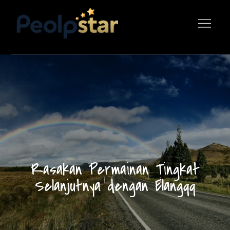
Skip
to
content
Situs Poker Online Terpopuler dengan
Bergabunglah di situs poker online terpopuler dengan banyak
kejutan harian. Nikmati bermain poker dengan berbagai hadiah
Banyak Kejutan Harian
dan bonus setiap hari.
Rasakan Permainan Tingkat
Selanjutnya dengan Elangqq