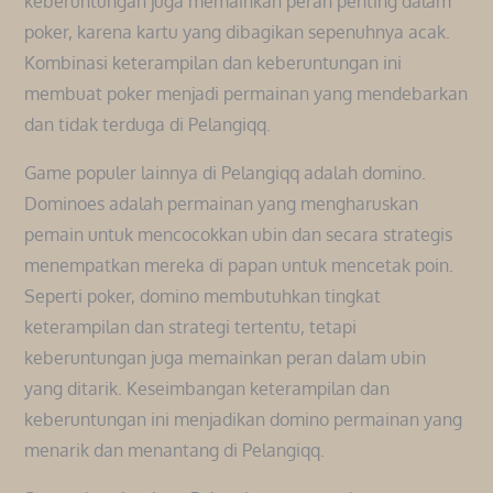
keberuntungan juga memainkan peran penting dalam
poker, karena kartu yang dibagikan sepenuhnya acak.
Kombinasi keterampilan dan keberuntungan ini
membuat poker menjadi permainan yang mendebarkan
dan tidak terduga di Pelangiqq.
Game populer lainnya di Pelangiqq adalah domino.
Dominoes adalah permainan yang mengharuskan
pemain untuk mencocokkan ubin dan secara strategis
menempatkan mereka di papan untuk mencetak poin.
Seperti poker, domino membutuhkan tingkat
keterampilan dan strategi tertentu, tetapi
keberuntungan juga memainkan peran dalam ubin
yang ditarik. Keseimbangan keterampilan dan
keberuntungan ini menjadikan domino permainan yang
menarik dan menantang di Pelangiqq.