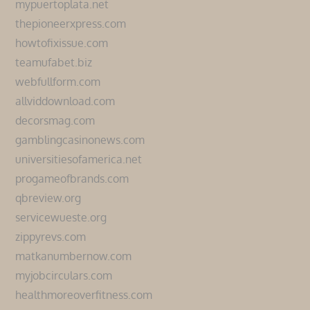
mypuertoplata.net
thepioneerxpress.com
howtofixissue.com
teamufabet.biz
webfullform.com
allviddownload.com
decorsmag.com
gamblingcasinonews.com
universitiesofamerica.net
progameofbrands.com
qbreview.org
servicewueste.org
zippyrevs.com
matkanumbernow.com
myjobcirculars.com
healthmoreoverfitness.com