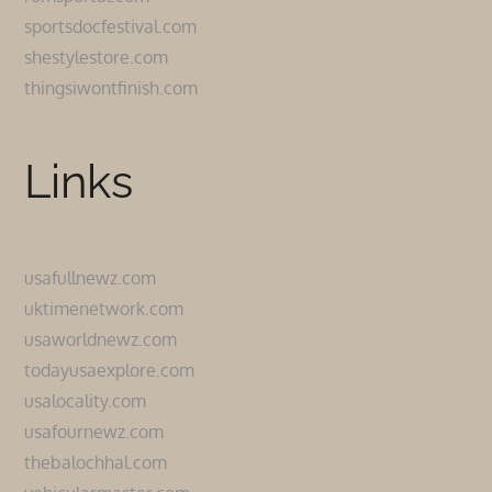
sportsdocfestival.com
shestylestore.com
thingsiwontfinish.com
Links
usafullnewz.com
uktimenetwork.com
usaworldnewz.com
todayusaexplore.com
usalocality.com
usafournewz.com
thebalochhal.com