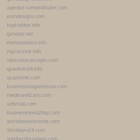
agentur-ramsenthaler.com
eomdesigns.com
triptrekker.info
gendxxi.net
motomasters.info
mycarzone.info
vibecasaconcepts.com
quantum24.info
quantenki.com
businessmagazineusa.com
medicwellcare.com
vidsmall.com
businessnews2day.com
worldnewsrecords.com
sterilepro24.com
solidtechbusiness.com