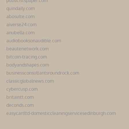
publicistspaper.com
quindaily.com
abosulte.com
aiverse24.com
anubella.com
audiobooksonaudible.com
beautenetwork.com
bitcoin-tracing.com
bodyandshapes.com
businessconsultantsroundrock.com
classicglobalnews.com
cybercusp.com
britaintt.com
deconds.com
easycartltd-domesticcleaningservicesedinburgh.com