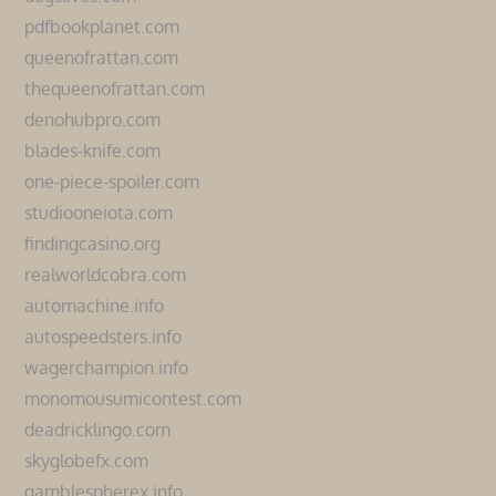
pdfbookplanet.com
queenofrattan.com
thequeenofrattan.com
denohubpro.com
blades-knife.com
one-piece-spoiler.com
studiooneiota.com
findingcasino.org
realworldcobra.com
automachine.info
autospeedsters.info
wagerchampion.info
monomousumicontest.com
deadricklingo.com
skyglobefx.com
gamblespherex.info