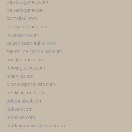
topslotxgames.com
routerloggnet.net
dantella6.com
slotsgamesone.com
hispinzone.com
kalyanbazarnights.com
top-online-casino-usa.com
honghuidoor.com
flowingtravel.com
nineniki.com
brandiospecialists.com
medicalcare7.com
adtennaball.com
nabzah.com
mongive.com
matkagameresultsview.com