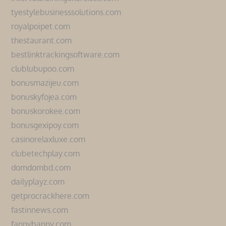
tyestylebusinesssolutions.com
royalpoipet.com
thestaurant.com
bestlinktrackingsoftware.com
clublubupoo.com
bonusmazijeu.com
bonuskyfojea.com
bonuskorokee.com
bonusgexipoy.com
casinorelaxluxe.com
clubetechplay.com
domdombd.com
dailyplayz.com
getprocrackhere.com
fastinnews.com
fannybanny.com