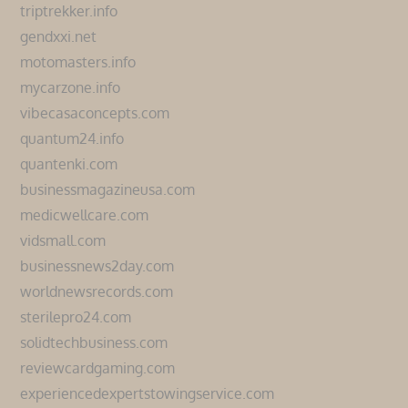
triptrekker.info
gendxxi.net
motomasters.info
mycarzone.info
vibecasaconcepts.com
quantum24.info
quantenki.com
businessmagazineusa.com
medicwellcare.com
vidsmall.com
businessnews2day.com
worldnewsrecords.com
sterilepro24.com
solidtechbusiness.com
reviewcardgaming.com
experiencedexpertstowingservice.com