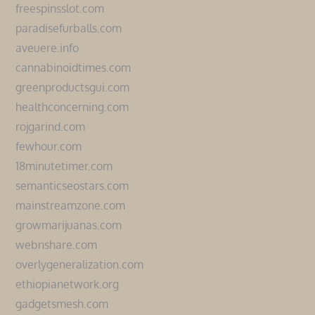
freespinsslot.com
paradisefurballs.com
aveuere.info
cannabinoidtimes.com
greenproductsgui.com
healthconcerning.com
rojgarind.com
fewhour.com
18minutetimer.com
semanticseostars.com
mainstreamzone.com
growmarijuanas.com
webnshare.com
overlygeneralization.com
ethiopianetwork.org
gadgetsmesh.com