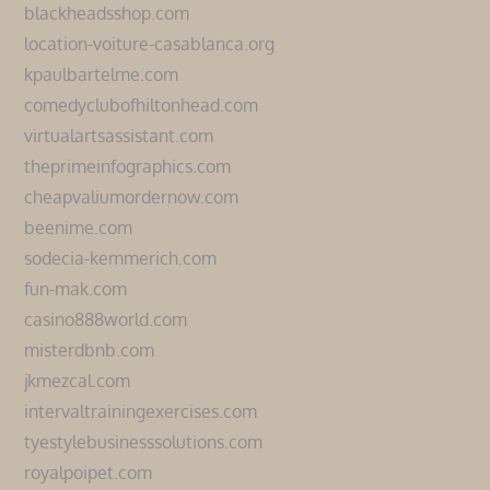
blackheadsshop.com
location-voiture-casablanca.org
kpaulbartelme.com
comedyclubofhiltonhead.com
virtualartsassistant.com
theprimeinfographics.com
cheapvaliumordernow.com
beenime.com
sodecia-kemmerich.com
fun-mak.com
casino888world.com
misterdbnb.com
jkmezcal.com
intervaltrainingexercises.com
tyestylebusinesssolutions.com
royalpoipet.com