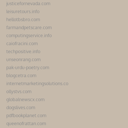
justicefornevada.com
leisuretours.info
hellotbsbro.com
farmandpetscare.com
computingservice.info
caiofracini.com
techpositive.info
unseonrang.com
pak-urdu-poetry.com
blogcetra.com
internetmarketingsolutions.co
ollystvs.com
globalnewscx.com
dogslives.com
pdfbookplanet.com
queenofrattan.com