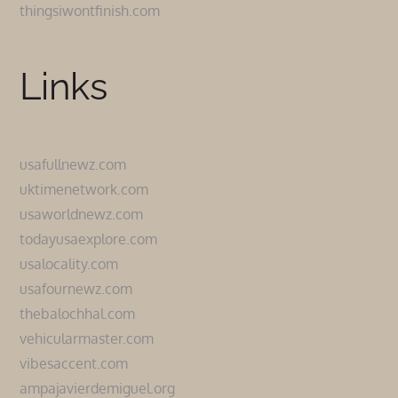
thingsiwontfinish.com
Links
usafullnewz.com
uktimenetwork.com
usaworldnewz.com
todayusaexplore.com
usalocality.com
usafournewz.com
thebalochhal.com
vehicularmaster.com
vibesaccent.com
ampajavierdemiguel.org