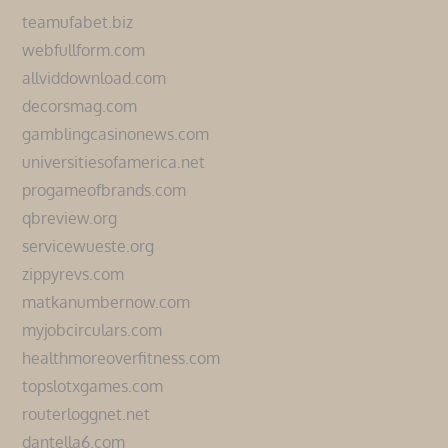
teamufabet.biz
webfullform.com
allviddownload.com
decorsmag.com
gamblingcasinonews.com
universitiesofamerica.net
progameofbrands.com
qbreview.org
servicewueste.org
zippyrevs.com
matkanumbernow.com
myjobcirculars.com
healthmoreoverfitness.com
topslotxgames.com
routerloggnet.net
dantella6.com