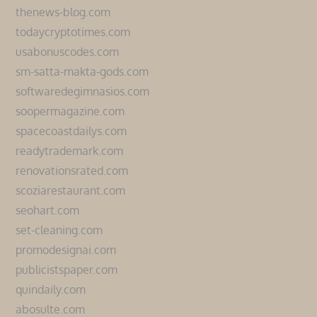
thenews-blog.com
todaycryptotimes.com
usabonuscodes.com
sm-satta-makta-gods.com
softwaredegimnasios.com
soopermagazine.com
spacecoastdailys.com
readytrademark.com
renovationsrated.com
scoziarestaurant.com
seohart.com
set-cleaning.com
promodesignai.com
publicistspaper.com
quindaily.com
abosulte.com