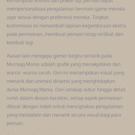
kemampuan khusus dan power-up, pemain dapat
mempersonalisasi pengalaman bermain game mereka
agar sesuai dengan preferensi mereka. Tingkat
kustomisasi ini menambah lapisan kegembiraan ekstra
pada permainan, membuat pemain tetap terlibat dan
kembali lagi.
Alasan lain mengapa gamer begitu tertarik pada
Murniqq Mania adalah grafik yang menakjubkan dan
warna -warna cerah. Gim ini menampilkan visual yang
menarik dan animasi dinamis yang menghidupkan
dunia Murniqq Mania. Dari lanskap subur hingga detail
rumit dalam desain karakter, setiap aspek permainan
dibuat dengan indah untuk menciptakan pengalaman
yang mendalam dan menarik secara visual bagi para
pemain.