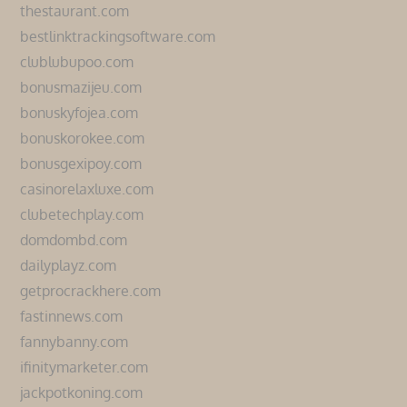
thestaurant.com
bestlinktrackingsoftware.com
clublubupoo.com
bonusmazijeu.com
bonuskyfojea.com
bonuskorokee.com
bonusgexipoy.com
casinorelaxluxe.com
clubetechplay.com
domdombd.com
dailyplayz.com
getprocrackhere.com
fastinnews.com
fannybanny.com
ifinitymarketer.com
jackpotkoning.com