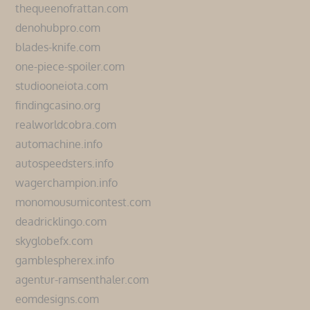
thequeenofrattan.com
denohubpro.com
blades-knife.com
one-piece-spoiler.com
studiooneiota.com
findingcasino.org
realworldcobra.com
automachine.info
autospeedsters.info
wagerchampion.info
monomousumicontest.com
deadricklingo.com
skyglobefx.com
gamblespherex.info
agentur-ramsenthaler.com
eomdesigns.com