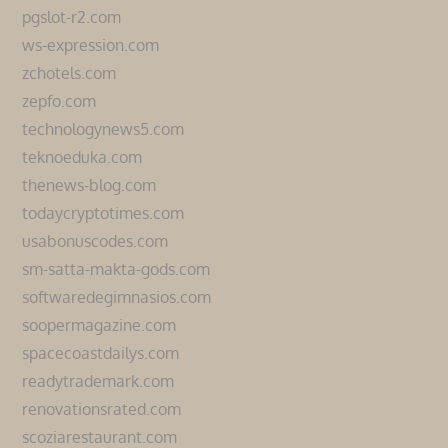
pgslot-r2.com
ws-expression.com
zchotels.com
zepfo.com
technologynews5.com
teknoeduka.com
thenews-blog.com
todaycryptotimes.com
usabonuscodes.com
sm-satta-makta-gods.com
softwaredegimnasios.com
soopermagazine.com
spacecoastdailys.com
readytrademark.com
renovationsrated.com
scoziarestaurant.com