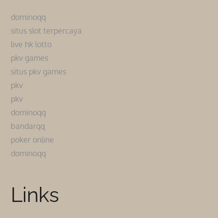
dominoqq
situs slot terpercaya
live hk lotto
pkv games
situs pkv games
pkv
pkv
dominoqq
bandarqq
poker online
dominoqq
Links