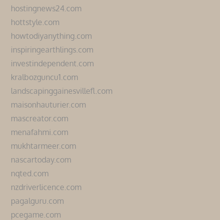
hostingnews24.com
hottstyle.com
howtodiyanything.com
inspiringearthlings.com
investindependent.com
kralbozguncu1.com
landscapinggainesvillefl.com
maisonhauturier.com
mascreator.com
menafahmi.com
mukhtarmeer.com
nascartoday.com
nqted.com
nzdriverlicence.com
pagalguru.com
pcegame.com