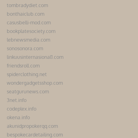
tombradydiet.com
bonthaiclub.com
casusbelli-mod.com
bookplatesociety.com
lebnewsmedia.com
sonosonora.com
linkuusinternasional1.com
friendsroll.com
spiderclothing.net
wondergadgetsshop.com
seatgurunews.com
3net.info
codeplex.info
okena.info
akunidpropokerqq.com
bespokecardetailing.com