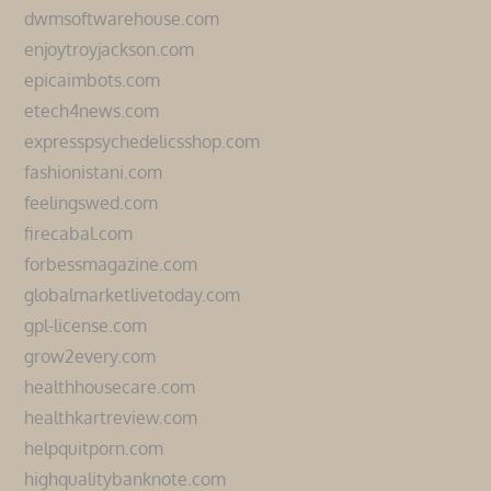
dwmsoftwarehouse.com
enjoytroyjackson.com
epicaimbots.com
etech4news.com
expresspsychedelicsshop.com
fashionistani.com
feelingswed.com
firecabal.com
forbessmagazine.com
globalmarketlivetoday.com
gpl-license.com
grow2every.com
healthhousecare.com
healthkartreview.com
helpquitporn.com
highqualitybanknote.com