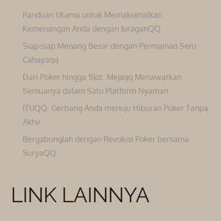
Panduan Utama untuk Memaksimalkan
Kemenangan Anda dengan JuraganQQ
Siap-siap Menang Besar dengan Permainan Seru
Cahayaqq
Dari Poker hingga Slot: Mejaqq Menawarkan
Semuanya dalam Satu Platform Nyaman
ITUQQ: Gerbang Anda menuju Hiburan Poker Tanpa
Akhir
Bergabunglah dengan Revolusi Poker bersama
SuryaQQ
LINK LAINNYA