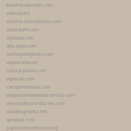
bestfriendscredit.com
elibrary.biz
eczema-naturalcures.com
astro-bath.com
aghapal.com
altu-expo.com
authorjennijames.com
viajearoma.net
tsutsuji-parkin.com
agharab.com
cheapammousa.com
thepositiveladiessoccerclub.com
recetasdecocinafaciles.com
naildesignsidea.net
greatpai.com
paperlanterntheatre.org