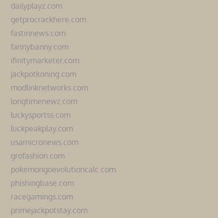
dailyplayz.com
getprocrackhere.com
fastinnews.com
fannybanny.com
ifinitymarketer.com
jackpotkoning.com
modlinknetworks.com
longtimenewz.com
luckysportss.com
luckpeakplay.com
usamicronews.com
grofashion.com
pokemongoevolutioncalc.com
phishingbase.com
racegamings.com
primejackpotstay.com