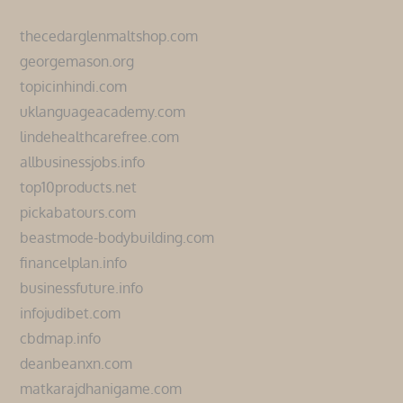
thecedarglenmaltshop.com
georgemason.org
topicinhindi.com
uklanguageacademy.com
lindehealthcarefree.com
allbusinessjobs.info
top10products.net
pickabatours.com
beastmode-bodybuilding.com
financelplan.info
businessfuture.info
infojudibet.com
cbdmap.info
deanbeanxn.com
matkarajdhanigame.com