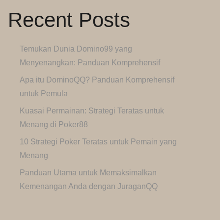
Recent Posts
Temukan Dunia Domino99 yang
Menyenangkan: Panduan Komprehensif
Apa itu DominoQQ? Panduan Komprehensif
untuk Pemula
Kuasai Permainan: Strategi Teratas untuk
Menang di Poker88
10 Strategi Poker Teratas untuk Pemain yang
Menang
Panduan Utama untuk Memaksimalkan
Kemenangan Anda dengan JuraganQQ