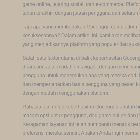
game online, jejaring sosial, dan e-commerce. Plat
tahun terakhir, dengan jutaan pengguna dari seluruh 
Tapi apa yang membedakan Gocengqq dari platform o
kesuksesannya? Dalam artikel ini, kami akan melih
yang menjadikannya platform yang populer dan suks
Salah satu faktor utama di balik keberhasilan Goce
dirancang agar mudah dinavigasi, dengan menu yang 
pengguna untuk menemukan apa yang mereka cari. 
dan mempertahankan basis pengguna yang besar, kar
dengan mudah menggunakan platform.
Rahasia lain untuk keberhasilan Gocengqq adalah b
macam opsi untuk pengguna, dari game online dan je
Keragaman layanan ini telah membantu menarik ber
preferensi mereka sendiri. Apakah Anda ingin berma