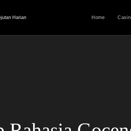
Home
Casin
Situs Poker Online Ter
Bergabunglah di situs poker online terpopuler
berbagai hadiah dan bonus setiap hari.
Harian
 Rahasia Goceng