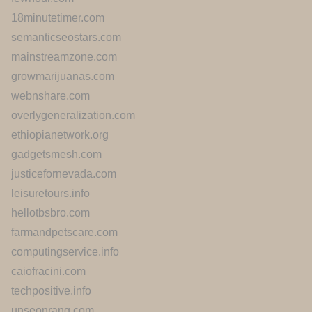
18minutetimer.com
semanticseostars.com
mainstreamzone.com
growmarijuanas.com
webnshare.com
overlygeneralization.com
ethiopianetwork.org
gadgetsmesh.com
justicefornevada.com
leisuretours.info
hellotbsbro.com
farmandpetscare.com
computingservice.info
caiofracini.com
techpositive.info
unseonrang.com