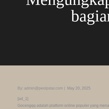
bagia
Posted
By:
admin@peolpstar.com
May 20, 2025
on
[ad_1]
Gocengqq adalah platform online populer yang men