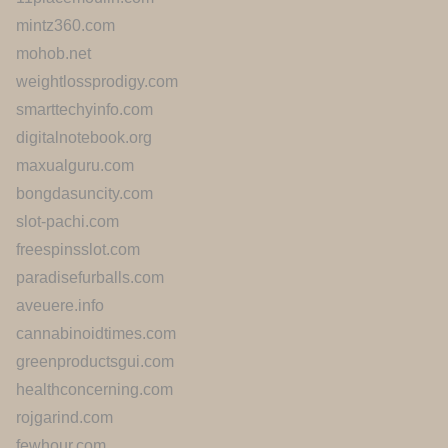
mintz360.com
mohob.net
weightlossprodigy.com
smarttechyinfo.com
digitalnotebook.org
maxualguru.com
bongdasuncity.com
slot-pachi.com
freespinsslot.com
paradisefurballs.com
aveuere.info
cannabinoidtimes.com
greenproductsgui.com
healthconcerning.com
rojgarind.com
fewhour.com