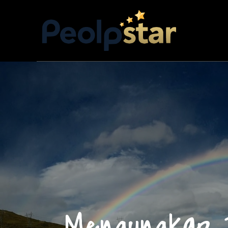
Skip
to
content
Situs
Bergabungl
bonus setia
Mengungkap D