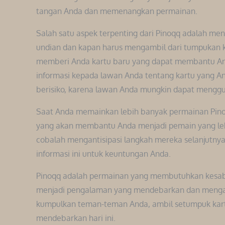
tangan Anda dan memenangkan permainan.
Salah satu aspek terpenting dari Pinoqq adalah m
undian dan kapan harus mengambil dari tumpukan 
memberi Anda kartu baru yang dapat membantu A
informasi kepada lawan Anda tentang kartu yang 
berisiko, karena lawan Anda mungkin dapat menggu
Saat Anda memainkan lebih banyak permainan Pino
yang akan membantu Anda menjadi pemain yang lebi
cobalah mengantisipasi langkah mereka selanjutnya
informasi ini untuk keuntungan Anda.
Pinoqq adalah permainan yang membutuhkan kesabar
menjadi pengalaman yang mendebarkan dan mengas
kumpulkan teman-teman Anda, ambil setumpuk kart
mendebarkan hari ini.