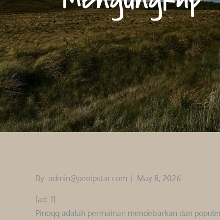
Posted
By:
admin@peolpstar.com
May 8, 2026
on
[ad_1]
Pinoqq adalah permainan mendebarkan dan populer y