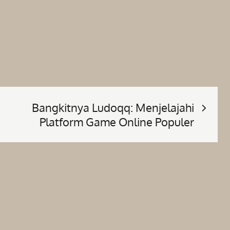
Bangkitnya Ludoqq: Menjelajahi
Platform Game Online Populer