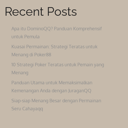
Recent Posts
Apa itu DominoQQ? Panduan Komprehensif
untuk Pemula
Kuasai Permainan: Strategi Teratas untuk
Menang di Poker88
10 Strategi Poker Teratas untuk Pemain yang
Menang
Panduan Utama untuk Memaksimalkan
Kemenangan Anda dengan JuraganQQ
Siap-siap Menang Besar dengan Permainan
Seru Cahayaqq