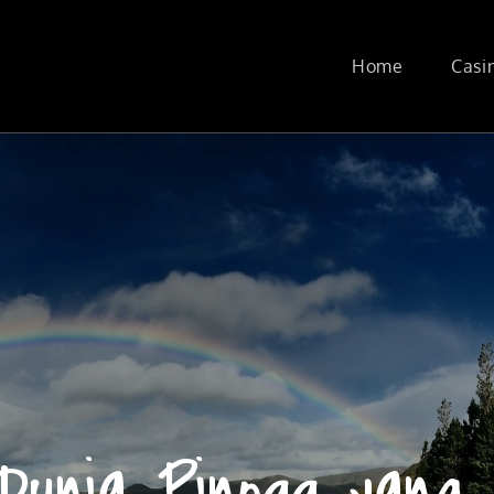
Home
Casi
 Poker Online Terpopuler deng
ah di situs poker online terpopuler dengan banyak kejutan ha
p hari.
unia Pinoqq yang