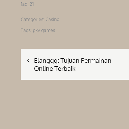
[ad_2]
Categories:
Casino
Tags:
pkv games
Post
Elangqq: Tujuan Permainan
Online Terbaik
navigation