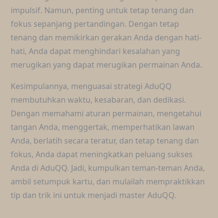
impulsif. Namun, penting untuk tetap tenang dan
fokus sepanjang pertandingan. Dengan tetap
tenang dan memikirkan gerakan Anda dengan hati-
hati, Anda dapat menghindari kesalahan yang
merugikan yang dapat merugikan permainan Anda.
Kesimpulannya, menguasai strategi AduQQ
membutuhkan waktu, kesabaran, dan dedikasi.
Dengan memahami aturan permainan, mengetahui
tangan Anda, menggertak, memperhatikan lawan
Anda, berlatih secara teratur, dan tetap tenang dan
fokus, Anda dapat meningkatkan peluang sukses
Anda di AduQQ. Jadi, kumpulkan teman-teman Anda,
ambil setumpuk kartu, dan mulailah mempraktikkan
tip dan trik ini untuk menjadi master AduQQ.