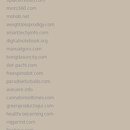
11placemoulin.com
mintz360.com
mohob.net
weightlossprodigy.com
smarttechyinfo.com
digitalnotebook.org
maxualguru.com
bongdasuncity.com
slot-pachi.com
freespinsslot.com
paradisefurballs.com
aveuere.info
cannabinoidtimes.com
greenproductsgui.com
healthconcerning.com
rojgarind.com