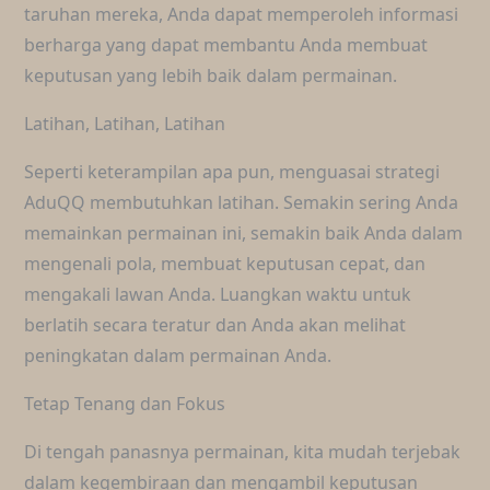
taruhan mereka, Anda dapat memperoleh informasi
berharga yang dapat membantu Anda membuat
keputusan yang lebih baik dalam permainan.
Latihan, Latihan, Latihan
Seperti keterampilan apa pun, menguasai strategi
AduQQ membutuhkan latihan. Semakin sering Anda
memainkan permainan ini, semakin baik Anda dalam
mengenali pola, membuat keputusan cepat, dan
mengakali lawan Anda. Luangkan waktu untuk
berlatih secara teratur dan Anda akan melihat
peningkatan dalam permainan Anda.
Tetap Tenang dan Fokus
Di tengah panasnya permainan, kita mudah terjebak
dalam kegembiraan dan mengambil keputusan