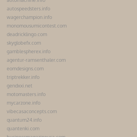
automachine.info
autospeedsters.info
wagerchampion.info
monomousumicontest.com
deadricklingo.com
skyglobefx.com
gamblespherex.info
agentur-ramsenthaler.com
eomdesigns.com
triptrekker.info
gendxxi.net
motomasters.info
mycarzone.info
vibecasaconcepts.com
quantum24.info
quantenki.com