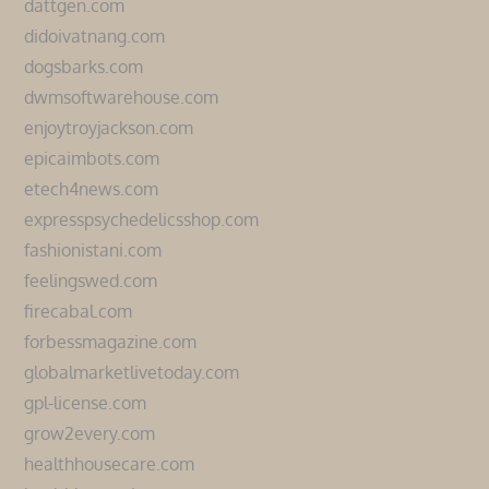
dattgen.com
didoivatnang.com
dogsbarks.com
dwmsoftwarehouse.com
enjoytroyjackson.com
epicaimbots.com
etech4news.com
expresspsychedelicsshop.com
fashionistani.com
feelingswed.com
firecabal.com
forbessmagazine.com
globalmarketlivetoday.com
gpl-license.com
grow2every.com
healthhousecare.com