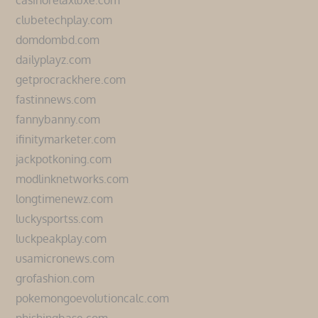
casinorelaxluxe.com
clubetechplay.com
domdombd.com
dailyplayz.com
getprocrackhere.com
fastinnews.com
fannybanny.com
ifinitymarketer.com
jackpotkoning.com
modlinknetworks.com
longtimenewz.com
luckysportss.com
luckpeakplay.com
usamicronews.com
grofashion.com
pokemongoevolutioncalc.com