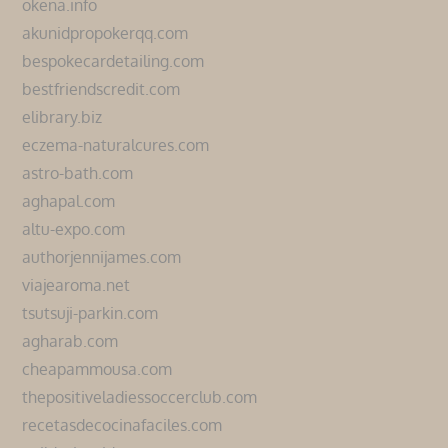
okena.info
akunidpropokerqq.com
bespokecardetailing.com
bestfriendscredit.com
elibrary.biz
eczema-naturalcures.com
astro-bath.com
aghapal.com
altu-expo.com
authorjennijames.com
viajearoma.net
tsutsuji-parkin.com
agharab.com
cheapammousa.com
thepositiveladiessoccerclub.com
recetasdecocinafaciles.com