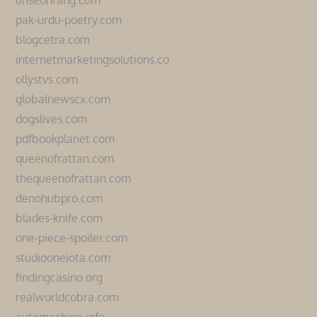
unseonrang.com
pak-urdu-poetry.com
blogcetra.com
internetmarketingsolutions.co
ollystvs.com
globalnewscx.com
dogslives.com
pdfbookplanet.com
queenofrattan.com
thequeenofrattan.com
denohubpro.com
blades-knife.com
one-piece-spoiler.com
studiooneiota.com
findingcasino.org
realworldcobra.com