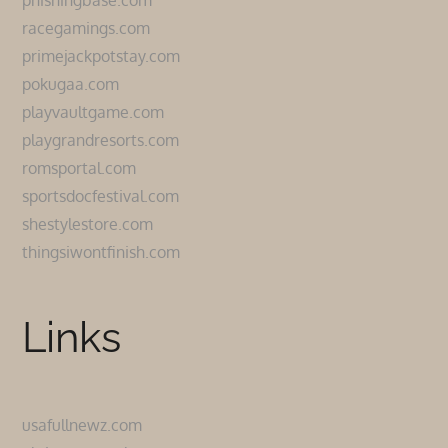
phishingbase.com
racegamings.com
primejackpotstay.com
pokugaa.com
playvaultgame.com
playgrandresorts.com
romsportal.com
sportsdocfestival.com
shestylestore.com
thingsiwontfinish.com
Links
usafullnewz.com