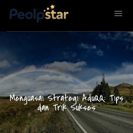
Skip
to
content
Situs Poker Online Terpopuler dengan
Bergabunglah di situs poker online terpopuler dengan
banyak kejutan harian. Nikmati bermain poker dengan
Banyak Kejutan Harian
berbagai hadiah dan bonus setiap hari.
Menguasai Strategi AduQQ: Tips
dan Trik Sukses