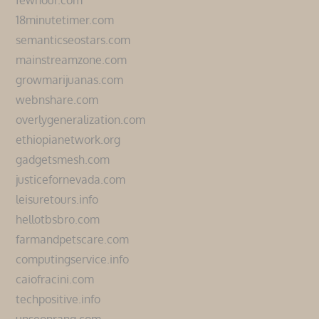
fewhour.com
18minutetimer.com
semanticseostars.com
mainstreamzone.com
growmarijuanas.com
webnshare.com
overlygeneralization.com
ethiopianetwork.org
gadgetsmesh.com
justicefornevada.com
leisuretours.info
hellotbsbro.com
farmandpetscare.com
computingservice.info
caiofracini.com
techpositive.info