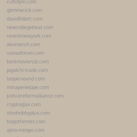
cultofjim.com
glimmerick.com
davidfollett.com
newcollegebeat.com
reverbnewyork.com
skinmerch.com
usvisaforum.com
bestmovierulz.com
jagalchi-trade.com
loopersound.com
minapenelope.com
justicereformalliance.com
cryptoglax.com
ohiohobbyplus.com
bogothemes.com
ajino-mingei.com