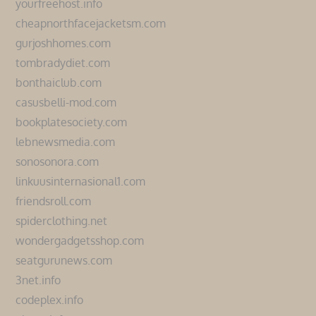
yourfreehost.info
cheapnorthfacejacketsm.com
gurjoshhomes.com
tombradydiet.com
bonthaiclub.com
casusbelli-mod.com
bookplatesociety.com
lebnewsmedia.com
sonosonora.com
linkuusinternasional1.com
friendsroll.com
spiderclothing.net
wondergadgetsshop.com
seatgurunews.com
3net.info
codeplex.info