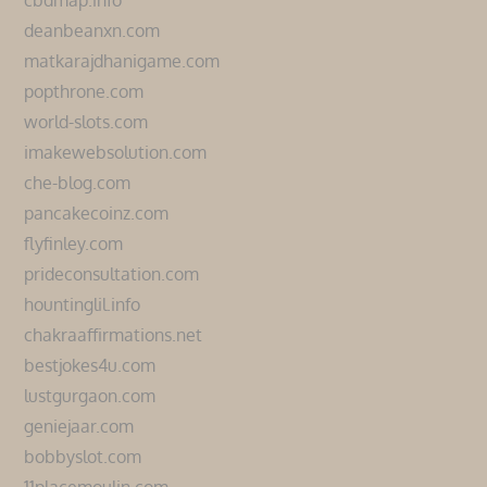
cbdmap.info
deanbeanxn.com
matkarajdhanigame.com
popthrone.com
world-slots.com
imakewebsolution.com
che-blog.com
pancakecoinz.com
flyfinley.com
prideconsultation.com
hountinglil.info
chakraaffirmations.net
bestjokes4u.com
lustgurgaon.com
geniejaar.com
bobbyslot.com