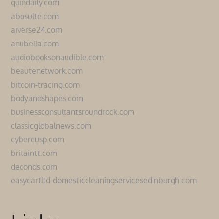
quindaily.com
abosulte.com
aiverse24.com
anubella.com
audiobooksonaudible.com
beautenetwork.com
bitcoin-tracing.com
bodyandshapes.com
businessconsultantsroundrock.com
classicglobalnews.com
cybercusp.com
britaintt.com
deconds.com
easycartltd-domesticcleaningservicesedinburgh.com