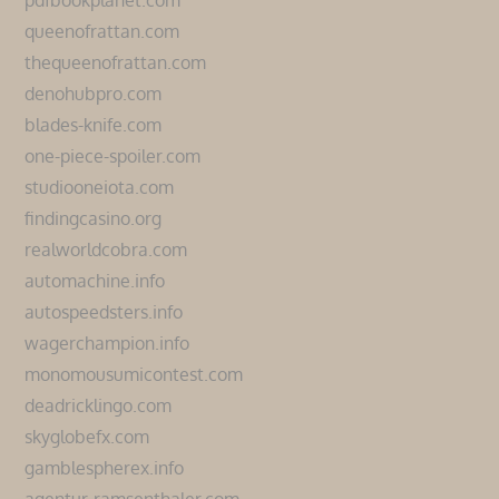
pdfbookplanet.com
queenofrattan.com
thequeenofrattan.com
denohubpro.com
blades-knife.com
one-piece-spoiler.com
studiooneiota.com
findingcasino.org
realworldcobra.com
automachine.info
autospeedsters.info
wagerchampion.info
monomousumicontest.com
deadricklingo.com
skyglobefx.com
gamblespherex.info