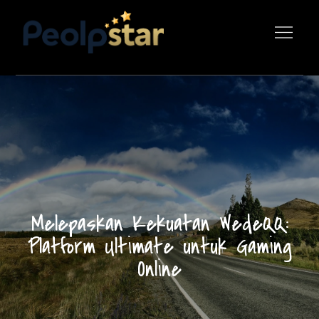
Skip
to
content
Situs Poker Online Terpopuler dengan
Bergabunglah di situs poker online terpopuler dengan
banyak kejutan harian. Nikmati bermain poker dengan
Banyak Kejutan Harian
berbagai hadiah dan bonus setiap hari.
Melepaskan Kekuatan WedeQQ:
Platform Ultimate untuk Gaming
Online