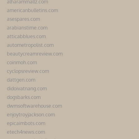
alharammallz.com
americanbulletins.com
asespares.com
arabianstime.com
atticabblues.com
autometropolist.com
beautycreamreview.com
coinmoh.com
cyclopsreview.com
dattgen.com
didoivatnang.com
dogsbarks.com
dwmsoftwarehouse.com
enjoytroyjackson.com
epicaimbots.com
etech4news.com