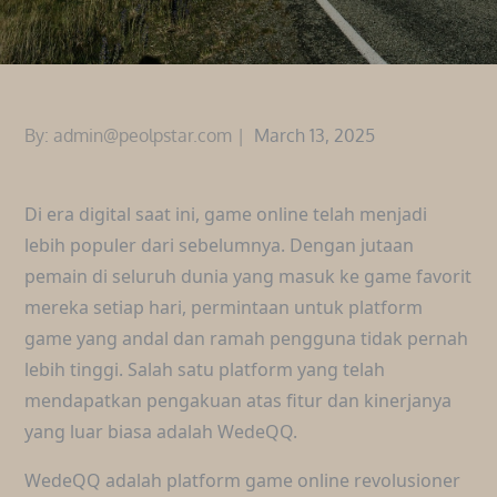
Posted
By:
admin@peolpstar.com
March 13, 2025
on
Di era digital saat ini, game online telah menjadi
lebih populer dari sebelumnya. Dengan jutaan
pemain di seluruh dunia yang masuk ke game favorit
mereka setiap hari, permintaan untuk platform
game yang andal dan ramah pengguna tidak pernah
lebih tinggi. Salah satu platform yang telah
mendapatkan pengakuan atas fitur dan kinerjanya
yang luar biasa adalah WedeQQ.
WedeQQ adalah platform game online revolusioner