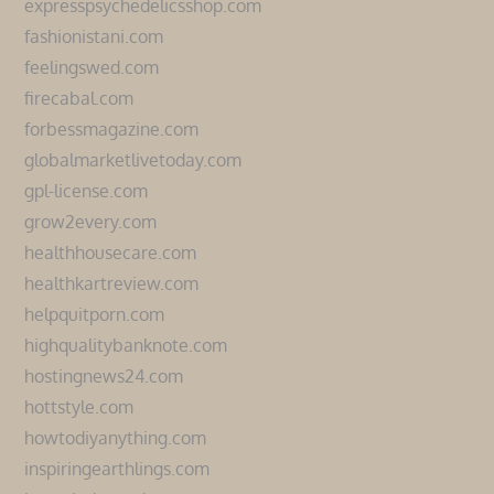
expresspsychedelicsshop.com
fashionistani.com
feelingswed.com
firecabal.com
forbessmagazine.com
globalmarketlivetoday.com
gpl-license.com
grow2every.com
healthhousecare.com
healthkartreview.com
helpquitporn.com
highqualitybanknote.com
hostingnews24.com
hottstyle.com
howtodiyanything.com
inspiringearthlings.com