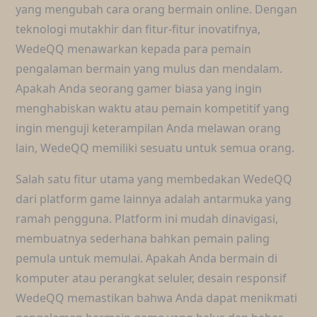
yang mengubah cara orang bermain online. Dengan
teknologi mutakhir dan fitur-fitur inovatifnya,
WedeQQ menawarkan kepada para pemain
pengalaman bermain yang mulus dan mendalam.
Apakah Anda seorang gamer biasa yang ingin
menghabiskan waktu atau pemain kompetitif yang
ingin menguji keterampilan Anda melawan orang
lain, WedeQQ memiliki sesuatu untuk semua orang.
Salah satu fitur utama yang membedakan WedeQQ
dari platform game lainnya adalah antarmuka yang
ramah pengguna. Platform ini mudah dinavigasi,
membuatnya sederhana bahkan pemain paling
pemula untuk memulai. Apakah Anda bermain di
komputer atau perangkat seluler, desain responsif
WedeQQ memastikan bahwa Anda dapat menikmati