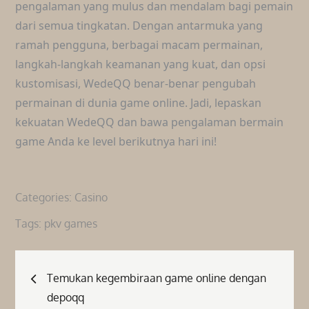
pengalaman yang mulus dan mendalam bagi pemain
dari semua tingkatan. Dengan antarmuka yang
ramah pengguna, berbagai macam permainan,
langkah-langkah keamanan yang kuat, dan opsi
kustomisasi, WedeQQ benar-benar pengubah
permainan di dunia game online. Jadi, lepaskan
kekuatan WedeQQ dan bawa pengalaman bermain
game Anda ke level berikutnya hari ini!
Categories:
Casino
Tags:
pkv games
Post
Temukan kegembiraan game online dengan
depoqq