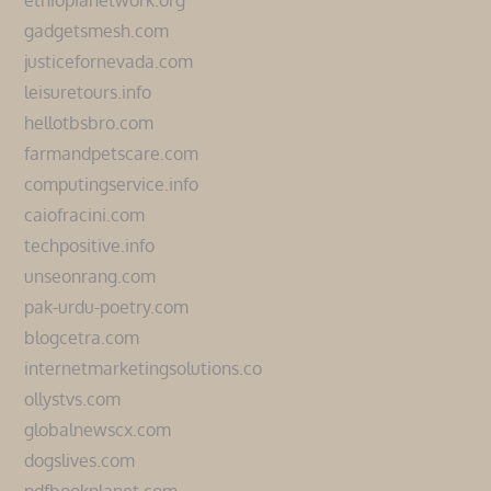
ethiopianetwork.org
gadgetsmesh.com
justicefornevada.com
leisuretours.info
hellotbsbro.com
farmandpetscare.com
computingservice.info
caiofracini.com
techpositive.info
unseonrang.com
pak-urdu-poetry.com
blogcetra.com
internetmarketingsolutions.co
ollystvs.com
globalnewscx.com
dogslives.com