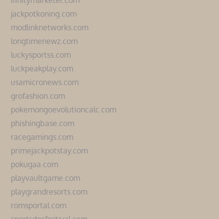
ifinitymarketer.com
jackpotkoning.com
modlinknetworks.com
longtimenewz.com
luckysportss.com
luckpeakplay.com
usamicronews.com
grofashion.com
pokemongoevolutioncalc.com
phishingbase.com
racegamings.com
primejackpotstay.com
pokugaa.com
playvaultgame.com
playgrandresorts.com
romsportal.com