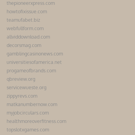
thepioneerxpress.com
howtofixissue.com
teamufabet.biz
webfullform.com
allviddownload.com
decorsmag.com
gamblingcasinonews.com
universitiesofamerica.net
progameofbrands.com
qbreview.org
servicewueste.org
zippyrevs.com
matkanumbernow.com
myjobcirculars.com
healthmoreoverfitness.com
topslotxgames.com