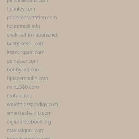
pancakecoinz.com
flyfinley.com
prideconsultation.com
hountinglil.info
chakraaffirmations.net
bestjokes4u.com
lustgurgaon.com
geniejaar.com
bobbyslot.com
11placemoulin.com
mintz360.com
mohob.net
weightlossprodigy.com
smarttechyinfo.com
digitalnotebook.org
maxualguru.com