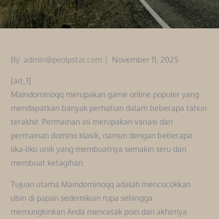
Posted
By:
admin@peolpstar.com
November 11, 2025
on
[ad_1]
Maindominoqq merupakan game online populer yang
mendapatkan banyak perhatian dalam beberapa tahun
terakhir. Permainan ini merupakan variasi dari
permainan domino klasik, namun dengan beberapa
lika-liku unik yang membuatnya semakin seru dan
membuat ketagihan.
Tujuan utama Maindominoqq adalah mencocokkan
ubin di papan sedemikian rupa sehingga
memungkinkan Anda mencetak poin dan akhirnya