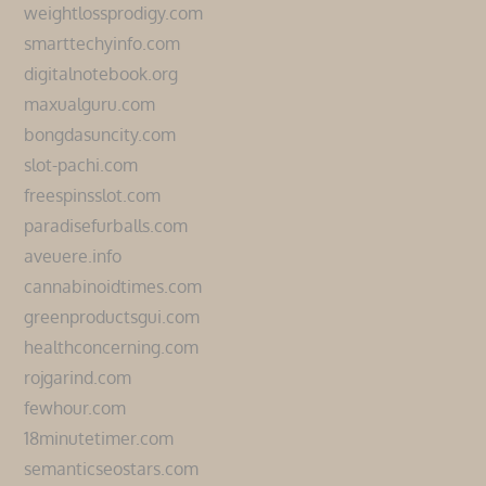
weightlossprodigy.com
smarttechyinfo.com
digitalnotebook.org
maxualguru.com
bongdasuncity.com
slot-pachi.com
freespinsslot.com
paradisefurballs.com
aveuere.info
cannabinoidtimes.com
greenproductsgui.com
healthconcerning.com
rojgarind.com
fewhour.com
18minutetimer.com
semanticseostars.com