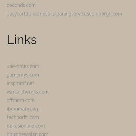
deconds.com
easycartltd-domesticcleaningservicesedinburgh.com
Links
uae-times.com
gamerifys.com
inspiratif.net
vsmsnetworks.com
offthem.com
ibommatv.com
techporfit.com
bekasionline.com
nbusinessplan.com