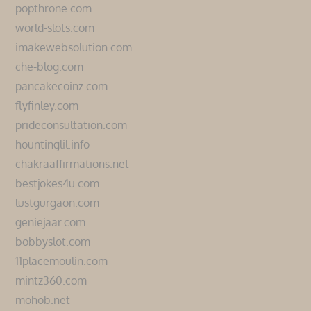
popthrone.com
world-slots.com
imakewebsolution.com
che-blog.com
pancakecoinz.com
flyfinley.com
prideconsultation.com
hountinglil.info
chakraaffirmations.net
bestjokes4u.com
lustgurgaon.com
geniejaar.com
bobbyslot.com
11placemoulin.com
mintz360.com
mohob.net