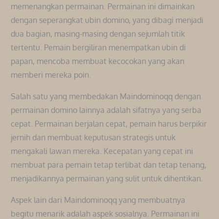
memenangkan permainan. Permainan ini dimainkan
dengan seperangkat ubin domino, yang dibagi menjadi
dua bagian, masing-masing dengan sejumlah titik
tertentu. Pemain bergiliran menempatkan ubin di
papan, mencoba membuat kecocokan yang akan
memberi mereka poin.
Salah satu yang membedakan Maindominoqq dengan
permainan domino lainnya adalah sifatnya yang serba
cepat. Permainan berjalan cepat, pemain harus berpikir
jernih dan membuat keputusan strategis untuk
mengakali lawan mereka. Kecepatan yang cepat ini
membuat para pemain tetap terlibat dan tetap tenang,
menjadikannya permainan yang sulit untuk dihentikan.
Aspek lain dari Maindominoqq yang membuatnya
begitu menarik adalah aspek sosialnya. Permainan ini