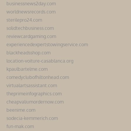
businessnews2day.com
worldnewsrecords.com
sterilepro24.com
solidtechbusiness.com
reviewcardgaming.com
experiencedexpertstowingservice.com
blackheadsshop.com
location-voiture-casablanca.org
kpaulbartelme.com
comedyclubofhiltonhead.com
virtualartsassistant.com
theprimeinfographics.com
cheapvaliumordernow.com
beenime.com
sodecia-kemmerich.com
fun-mak.com