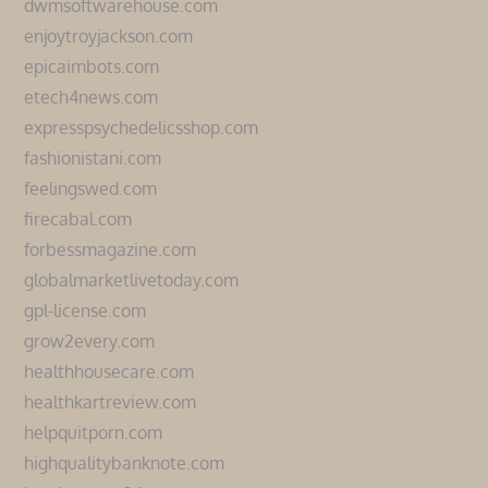
dwmsoftwarehouse.com
enjoytroyjackson.com
epicaimbots.com
etech4news.com
expresspsychedelicsshop.com
fashionistani.com
feelingswed.com
firecabal.com
forbessmagazine.com
globalmarketlivetoday.com
gpl-license.com
grow2every.com
healthhousecare.com
healthkartreview.com
helpquitporn.com
highqualitybanknote.com