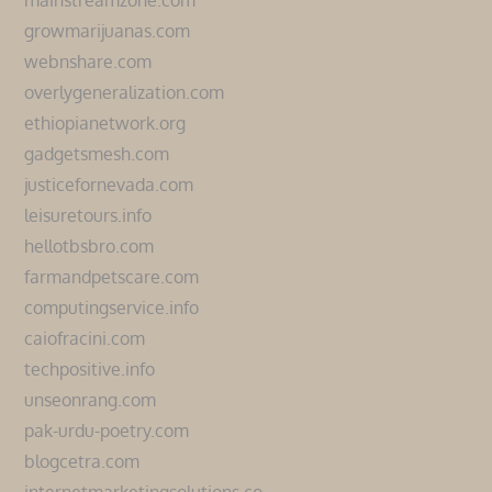
mainstreamzone.com
growmarijuanas.com
webnshare.com
overlygeneralization.com
ethiopianetwork.org
gadgetsmesh.com
justicefornevada.com
leisuretours.info
hellotbsbro.com
farmandpetscare.com
computingservice.info
caiofracini.com
techpositive.info
unseonrang.com
pak-urdu-poetry.com
blogcetra.com