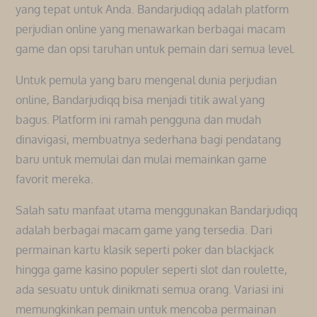
yang tepat untuk Anda. Bandarjudiqq adalah platform
perjudian online yang menawarkan berbagai macam
game dan opsi taruhan untuk pemain dari semua level.
Untuk pemula yang baru mengenal dunia perjudian
online, Bandarjudiqq bisa menjadi titik awal yang
bagus. Platform ini ramah pengguna dan mudah
dinavigasi, membuatnya sederhana bagi pendatang
baru untuk memulai dan mulai memainkan game
favorit mereka.
Salah satu manfaat utama menggunakan Bandarjudiqq
adalah berbagai macam game yang tersedia. Dari
permainan kartu klasik seperti poker dan blackjack
hingga game kasino populer seperti slot dan roulette,
ada sesuatu untuk dinikmati semua orang. Variasi ini
memungkinkan pemain untuk mencoba permainan