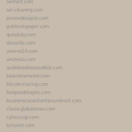
seohart.com
set-cleaning.com
promodesignai.com
publicistspaper.com
quindaily.com
abosulte.com
aiverse24.com
anubella.com
audiobooksonaudible.com
beautenetwork.com
bitcoin-tracing.com
bodyandshapes.com
businessconsultantsroundrock.com
classicglobalnews.com
cybercusp.com
britaintt.com