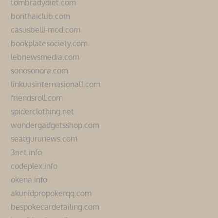
tombradydiet.com
bonthaiclub.com
casusbelli-mod.com
bookplatesociety.com
lebnewsmedia.com
sonosonora.com
linkuusinternasional1.com
friendsroll.com
spiderclothing.net
wondergadgetsshop.com
seatgurunews.com
3net.info
codeplex.info
okena.info
akunidpropokerqq.com
bespokecardetailing.com