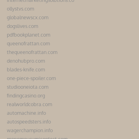
internetmarketingsolutions.co
ollystvs.com
globalnewscx.com
dogslives.com
pdfbookplanet.com
queenofrattan.com
thequeenofrattan.com
denohubpro.com
blades-knife.com
one-piece-spoiler.com
studiooneiota.com
findingcasino.org
realworldcobra.com
automachine.info
autospeedsters.info
wagerchampion.info