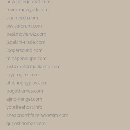
newcollegebeat.com
reverbnewyork.com
skinmerch.com
usvisaforum.com
bestmovierulz.com
jagalchi-trade.com
loopersound.com
minapenelope.com
justicereformalliance.com
cryptoglax.com
ohiohobbyplus.com
bogothemes.com
ajino-mingei.com
yourfreehost.info
cheapnorthfacejacketsm.com
gurjoshhomes.com