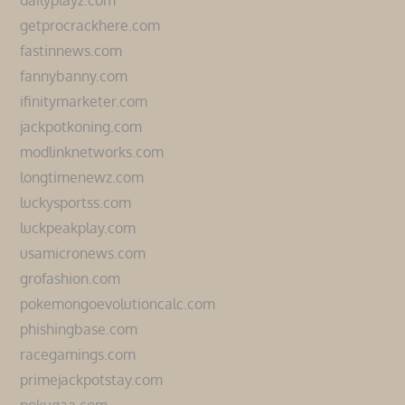
dailyplayz.com
getprocrackhere.com
fastinnews.com
fannybanny.com
ifinitymarketer.com
jackpotkoning.com
modlinknetworks.com
longtimenewz.com
luckysportss.com
luckpeakplay.com
usamicronews.com
grofashion.com
pokemongoevolutioncalc.com
phishingbase.com
racegamings.com
primejackpotstay.com