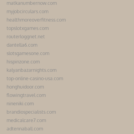
matkanumbernow.com
myjobcirculars.com
healthmoreoverfitness.com
topslotxgames.com
routerloggnet.net
dantella6.com
slotsgamesone.com
hispinzone.com
kalyanbazarnights.com
top-online-casino-usa.com
honghuidoor.com
flowingtravel.com
nineniki.com
brandiospecialists.com
medicalcare7.com
adtennaball.com