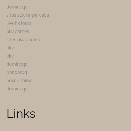
dominoqq
situs slot terpercaya
live hk lotto
pkv games
situs pkv games
pkv
pkv
dominoqq
bandarqq
poker online
dominoqq
Links