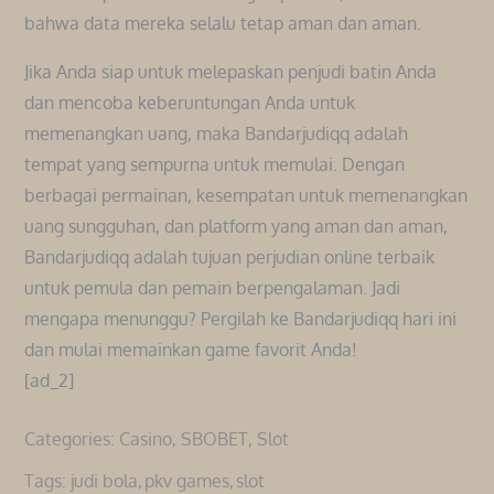
bahwa data mereka selalu tetap aman dan aman.
Jika Anda siap untuk melepaskan penjudi batin Anda
dan mencoba keberuntungan Anda untuk
memenangkan uang, maka Bandarjudiqq adalah
tempat yang sempurna untuk memulai. Dengan
berbagai permainan, kesempatan untuk memenangkan
uang sungguhan, dan platform yang aman dan aman,
Bandarjudiqq adalah tujuan perjudian online terbaik
untuk pemula dan pemain berpengalaman. Jadi
mengapa menunggu? Pergilah ke Bandarjudiqq hari ini
dan mulai memainkan game favorit Anda!
[ad_2]
Categories:
Casino
SBOBET
Slot
Tags:
judi bola
pkv games
slot