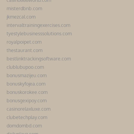
casino888world.com
misterdbnb.com
jkmezcal.com
intervaltrainingexercises.com
tyestylebusinesssolutions.com
royalpoipet.com
thestaurant.com
bestlinktrackingsoftware.com
clublubupoo.com
bonusmazijeu.com
bonuskyfojea.com
bonuskorokee.com
bonusgexipoy.com
casinorelaxluxe.com
clubetechplay.com
domdombd.com