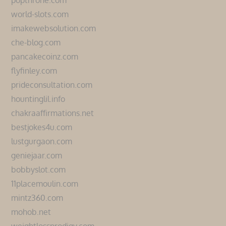
popthrone.com
world-slots.com
imakewebsolution.com
che-blog.com
pancakecoinz.com
flyfinley.com
prideconsultation.com
hountinglil.info
chakraaffirmations.net
bestjokes4u.com
lustgurgaon.com
geniejaar.com
bobbyslot.com
11placemoulin.com
mintz360.com
mohob.net