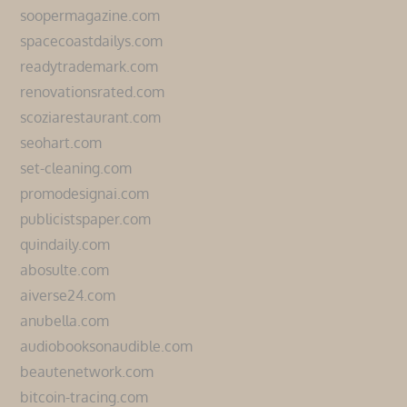
soopermagazine.com
spacecoastdailys.com
readytrademark.com
renovationsrated.com
scoziarestaurant.com
seohart.com
set-cleaning.com
promodesignai.com
publicistspaper.com
quindaily.com
abosulte.com
aiverse24.com
anubella.com
audiobooksonaudible.com
beautenetwork.com
bitcoin-tracing.com