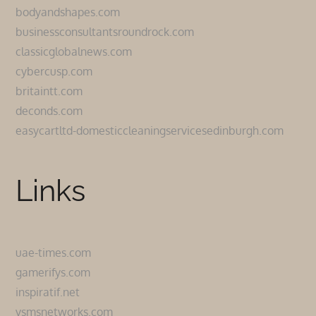
bodyandshapes.com
businessconsultantsroundrock.com
classicglobalnews.com
cybercusp.com
britaintt.com
deconds.com
easycartltd-domesticcleaningservicesedinburgh.com
Links
uae-times.com
gamerifys.com
inspiratif.net
vsmsnetworks.com