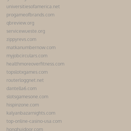
universitiesofamerica.net
progameofbrands.com
qbreview.org
servicewueste.org
zippyrevs.com
matkanumbernow.com
myjobcirculars.com
healthmoreoverfitness.com
topslotxgames.com
routerloggnet.net
dantella6.com
slotsgamesone.com
hispinzone.com
kalyanbazarnights.com
top-online-casino-usa.com
honghuidoor.com