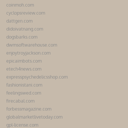
coinmoh.com
cyclopsreview.com
dattgen.com
didoivatnang.com
dogsbarks.com
dwmsoftwarehouse.com
enjoytroyjackson.com
epicaimbots.com
etech4news.com
expresspsychedelicsshop.com
fashionistani.com
feelingswed.com
firecabal.com
forbessmagazine.com
globalmarketlivetoday.com
gpl-license.com