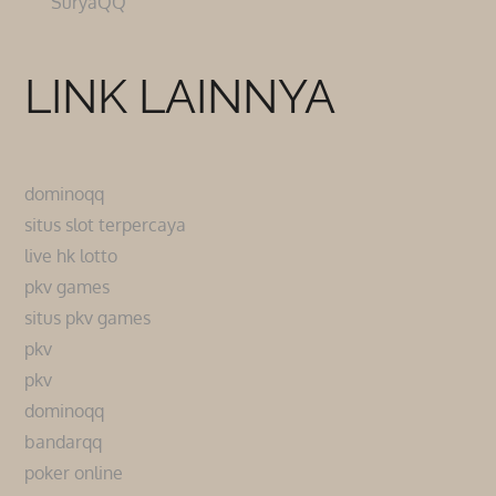
SuryaQQ
LINK LAINNYA
dominoqq
situs slot terpercaya
live hk lotto
pkv games
situs pkv games
pkv
pkv
dominoqq
bandarqq
poker online