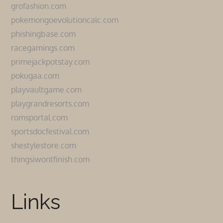
grofashion.com
pokemongoevolutioncalc.com
phishingbase.com
racegamings.com
primejackpotstay.com
pokugaa.com
playvaultgame.com
playgrandresorts.com
romsportal.com
sportsdocfestival.com
shestylestore.com
thingsiwontfinish.com
Links