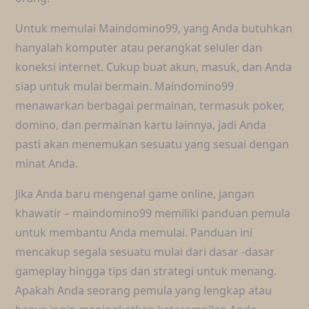
Untuk memulai Maindomino99, yang Anda butuhkan
hanyalah komputer atau perangkat seluler dan
koneksi internet. Cukup buat akun, masuk, dan Anda
siap untuk mulai bermain. Maindomino99
menawarkan berbagai permainan, termasuk poker,
domino, dan permainan kartu lainnya, jadi Anda
pasti akan menemukan sesuatu yang sesuai dengan
minat Anda.
Jika Anda baru mengenal game online, jangan
khawatir – maindomino99 memiliki panduan pemula
untuk membantu Anda memulai. Panduan ini
mencakup segala sesuatu mulai dari dasar -dasar
gameplay hingga tips dan strategi untuk menang.
Apakah Anda seorang pemula yang lengkap atau