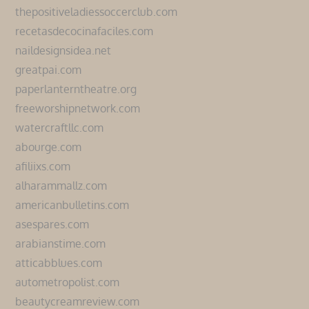
thepositiveladiessoccerclub.com
recetasdecocinafaciles.com
naildesignsidea.net
greatpai.com
paperlanterntheatre.org
freeworshipnetwork.com
watercraftllc.com
abourge.com
afiliixs.com
alharammallz.com
americanbulletins.com
asespares.com
arabianstime.com
atticabblues.com
autometropolist.com
beautycreamreview.com