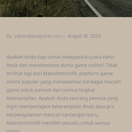
Posted
By:
admin@peolpstar.com
August 18, 2025
on
Apakah Anda siap untuk melepaskan juara batin
Anda dan mendominasi dunia game online? Tidak
terlihat lagi dari Maindomino99, platform game
online populer yang menawarkan berbagai macam
game untuk pemain dari semua tingkat
keterampilan. Apakah Anda seorang pemula yang
ingin mempertajam keterampilan Anda atau pro
berpengalaman mencari tantangan baru,
Maindomino99 memiliki sesuatu untuk semua
orang.