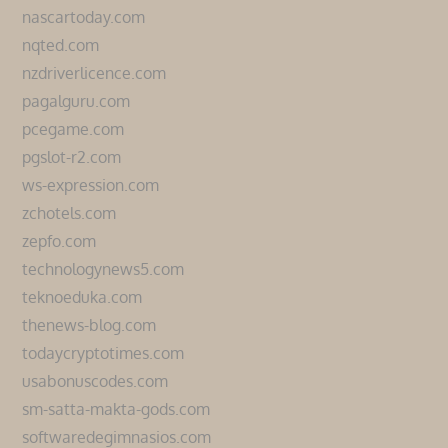
nascartoday.com
nqted.com
nzdriverlicence.com
pagalguru.com
pcegame.com
pgslot-r2.com
ws-expression.com
zchotels.com
zepfo.com
technologynews5.com
teknoeduka.com
thenews-blog.com
todaycryptotimes.com
usabonuscodes.com
sm-satta-makta-gods.com
softwaredegimnasios.com