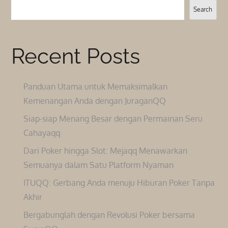
Search
Recent Posts
Panduan Utama untuk Memaksimalkan
Kemenangan Anda dengan JuraganQQ
Siap-siap Menang Besar dengan Permainan Seru
Cahayaqq
Dari Poker hingga Slot: Mejaqq Menawarkan
Semuanya dalam Satu Platform Nyaman
ITUQQ: Gerbang Anda menuju Hiburan Poker Tanpa
Akhir
Bergabunglah dengan Revolusi Poker bersama