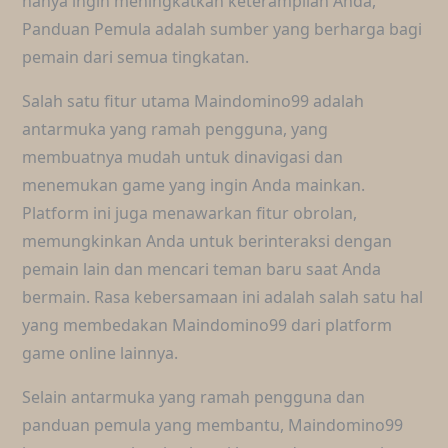
hanya ingin meningkatkan keterampilan Anda,
Panduan Pemula adalah sumber yang berharga bagi
pemain dari semua tingkatan.
Salah satu fitur utama Maindomino99 adalah
antarmuka yang ramah pengguna, yang
membuatnya mudah untuk dinavigasi dan
menemukan game yang ingin Anda mainkan.
Platform ini juga menawarkan fitur obrolan,
memungkinkan Anda untuk berinteraksi dengan
pemain lain dan mencari teman baru saat Anda
bermain. Rasa kebersamaan ini adalah salah satu hal
yang membedakan Maindomino99 dari platform
game online lainnya.
Selain antarmuka yang ramah pengguna dan
panduan pemula yang membantu, Maindomino99