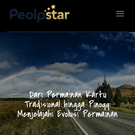
Skip
to
content
Situs Poker Online Terpopuler dengan
Bergabunglah di situs poker online terpopuler dengan banyak
kejutan harian. Nikmati bermain poker dengan berbagai hadiah
Banyak Kejutan Harian
dan bonus setiap hari.
Dari Permainan Kartu
Tradisional hingga Pinoqq:
Menjelajahi Evolusi Permainan