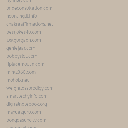
flyfinley.com
prideconsultation.com
hountinglil.info
chakraaffirmations.net
bestjokes4u.com
lustgurgaon.com
geniejaar.com
bobbyslot.com
11placemoulin.com
mintz360.com
mohob.net
weightlossprodigy.com
smarttechyinfo.com
digitalnotebook.org
maxualguru.com
bongdasuncity.com