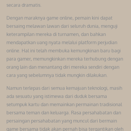
secara dramatis.
Dengan maraknya game online, pemain kini dapat
bersaing melawan lawan dari seluruh dunia, menguji
keterampilan mereka di turnamen, dan bahkan
mendapatkan uang nyata melalui platform perjudian
online. Hal ini telah membuka kemungkinan baru bagi
para gamer, memungkinkan mereka terhubung dengan
orang lain dan menantang diri mereka sendiri dengan
cara yang sebelumnya tidak mungkin dilakukan.
Namun terlepas dari semua kemajuan teknologi, masih
ada sesuatu yang istimewa dari duduk bersama
setumpuk kartu dan memainkan permainan tradisional
bersama teman dan keluarga. Rasa persahabatan dan
persaingan persahabatan yang muncul dari bermain
game bersama tidak akan pernah bisa tergantikan oleh