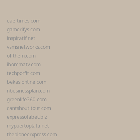
uae-times.com
gamerifys.com
inspiratif.net
vsmsnetworks.com
offthem.com
ibommatv.com
techporfit.com
bekasionline.com
nbusinessplan.com
greenlife360.com
cantshoutitout.com
expressufabet.biz
mypuertoplata.net
thepioneerxpress.com