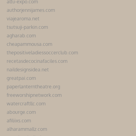
altu-expo.com
authorjennijames.com
viajearoma.net
tsutsuji-parkin.com
agharab.com
cheapammousa.com
thepositiveladiessoccerclub.com
recetasdecocinafaciles.com
naildesignsidea.net
greatpai.com
paperlanterntheatre.org
freeworshipnetwork.com
watercraftllc.com
abourge.com
afiliixs.com
alharammallz.com