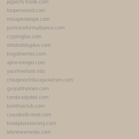
jagalchi-trade.com
loopersound.com
minapenelope.com
justicereformalliance.com
cryptoglax.com
ohiohobbyplus.com
bogothemes.com
ajino-mingei.com
yourfreehost.info
cheapnorthfacejacketsm.com
gurjoshhomes.com
tombradydiet.com
bonthaiclub.com
casusbelli-mod.com
bookplatesociety.com
lebnewsmedia.com