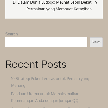
Di Dalam Dunia Ludoqq: Melihat Lebih Dekat
Permainan yang Membuat Ketagihan
Search
Search
Recent Posts
10 Strategi Poker Teratas untuk Pemain yang
Menang
Panduan Utama untuk Memaksimalkan
Kemenangan Anda dengan JuraganQQ