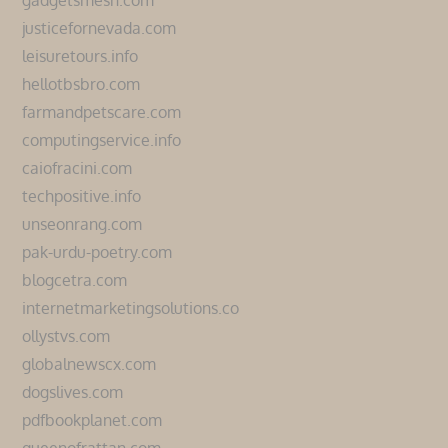
gadgetsmesh.com
justicefornevada.com
leisuretours.info
hellotbsbro.com
farmandpetscare.com
computingservice.info
caiofracini.com
techpositive.info
unseonrang.com
pak-urdu-poetry.com
blogcetra.com
internetmarketingsolutions.co
ollystvs.com
globalnewscx.com
dogslives.com
pdfbookplanet.com