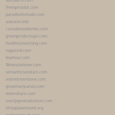
slot-pachi.com
freespinsslot.com
paradisefurballs.com
aveuere.info
cannabinoidtimes.com
greenproductsgui.com
healthconcerning.com
rojgarind.com
fewhour.com
18minutetimer.com
semanticseostars.com
mainstreamzone.com
growmarijuanas.com
webnshare.com
overlygeneralization.com
ethiopianetwork.org