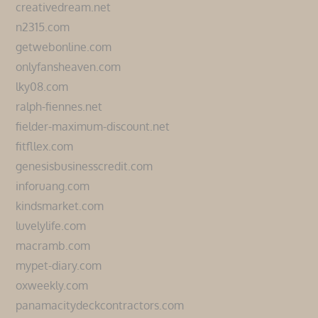
creativedream.net
n2315.com
getwebonline.com
onlyfansheaven.com
lky08.com
ralph-fiennes.net
fielder-maximum-discount.net
fitfllex.com
genesisbusinesscredit.com
inforuang.com
kindsmarket.com
luvelylife.com
macramb.com
mypet-diary.com
oxweekly.com
panamacitydeckcontractors.com