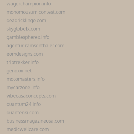
wagerchampion.info
monomousumicontest.com
deadricklingo.com
skyglobefx.com
gamblespherex.info
agentur-ramsenthaler.com
eomdesigns.com
triptrekker.info
gendxxi.net
motomasters.info
mycarzone.info
vibecasaconcepts.com
quantum24.info
quantenki.com
businessmagazineusa.com
medicwellcare.com