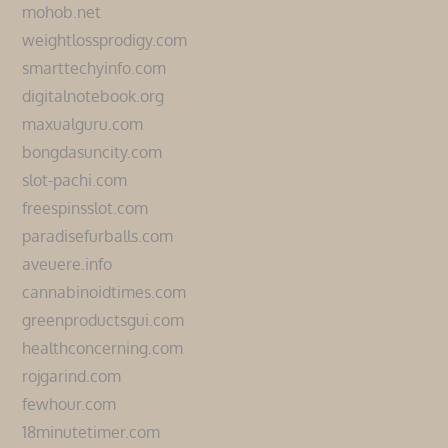
mohob.net
weightlossprodigy.com
smarttechyinfo.com
digitalnotebook.org
maxualguru.com
bongdasuncity.com
slot-pachi.com
freespinsslot.com
paradisefurballs.com
aveuere.info
cannabinoidtimes.com
greenproductsgui.com
healthconcerning.com
rojgarind.com
fewhour.com
18minutetimer.com