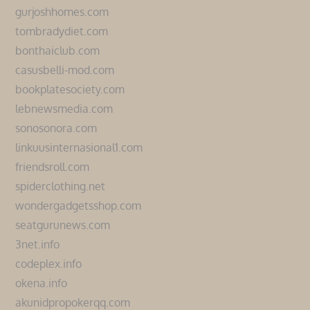
gurjoshhomes.com
tombradydiet.com
bonthaiclub.com
casusbelli-mod.com
bookplatesociety.com
lebnewsmedia.com
sonosonora.com
linkuusinternasional1.com
friendsroll.com
spiderclothing.net
wondergadgetsshop.com
seatgurunews.com
3net.info
codeplex.info
okena.info
akunidpropokerqq.com