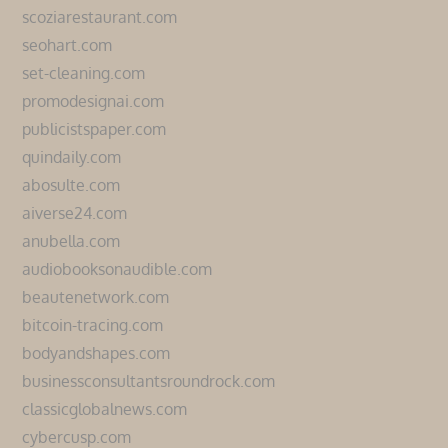
scoziarestaurant.com
seohart.com
set-cleaning.com
promodesignai.com
publicistspaper.com
quindaily.com
abosulte.com
aiverse24.com
anubella.com
audiobooksonaudible.com
beautenetwork.com
bitcoin-tracing.com
bodyandshapes.com
businessconsultantsroundrock.com
classicglobalnews.com
cybercusp.com