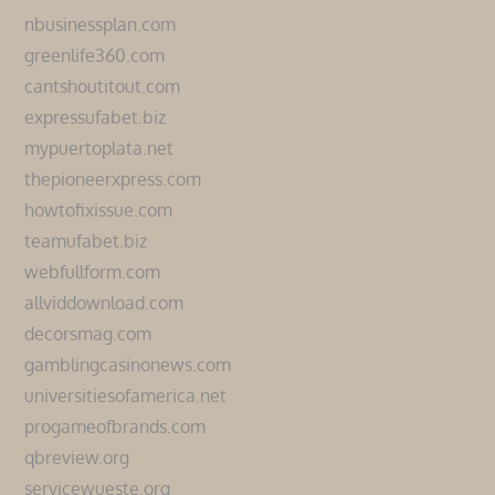
nbusinessplan.com
greenlife360.com
cantshoutitout.com
expressufabet.biz
mypuertoplata.net
thepioneerxpress.com
howtofixissue.com
teamufabet.biz
webfullform.com
allviddownload.com
decorsmag.com
gamblingcasinonews.com
universitiesofamerica.net
progameofbrands.com
qbreview.org
servicewueste.org