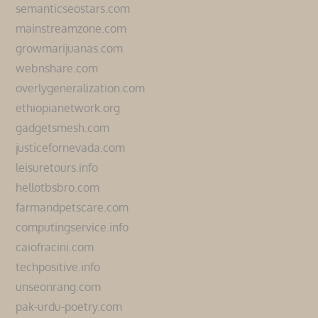
semanticseostars.com
mainstreamzone.com
growmarijuanas.com
webnshare.com
overlygeneralization.com
ethiopianetwork.org
gadgetsmesh.com
justicefornevada.com
leisuretours.info
hellotbsbro.com
farmandpetscare.com
computingservice.info
caiofracini.com
techpositive.info
unseonrang.com
pak-urdu-poetry.com