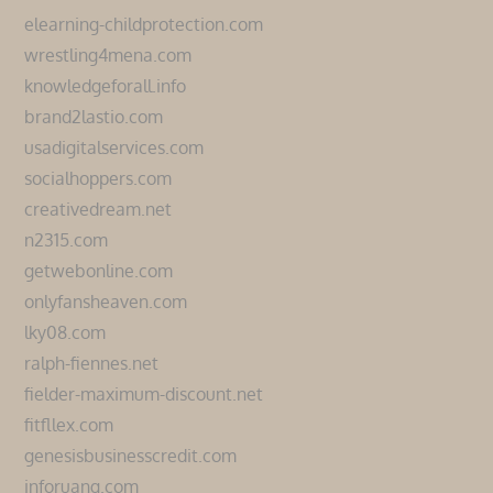
elearning-childprotection.com
wrestling4mena.com
knowledgeforall.info
brand2lastio.com
usadigitalservices.com
socialhoppers.com
creativedream.net
n2315.com
getwebonline.com
onlyfansheaven.com
lky08.com
ralph-fiennes.net
fielder-maximum-discount.net
fitfllex.com
genesisbusinesscredit.com
inforuang.com