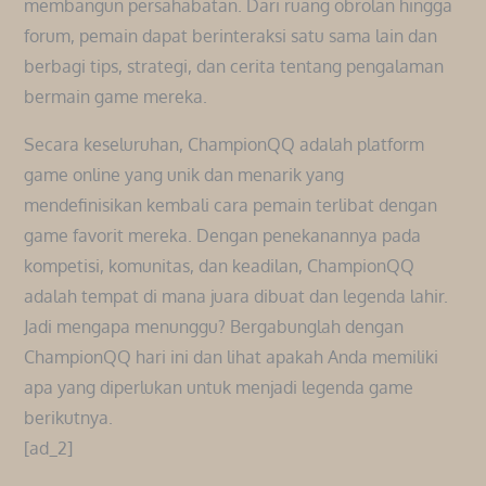
membangun persahabatan. Dari ruang obrolan hingga
forum, pemain dapat berinteraksi satu sama lain dan
berbagi tips, strategi, dan cerita tentang pengalaman
bermain game mereka.
Secara keseluruhan, ChampionQQ adalah platform
game online yang unik dan menarik yang
mendefinisikan kembali cara pemain terlibat dengan
game favorit mereka. Dengan penekanannya pada
kompetisi, komunitas, dan keadilan, ChampionQQ
adalah tempat di mana juara dibuat dan legenda lahir.
Jadi mengapa menunggu? Bergabunglah dengan
ChampionQQ hari ini dan lihat apakah Anda memiliki
apa yang diperlukan untuk menjadi legenda game
berikutnya.
[ad_2]