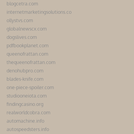
blogcetra.com
internetmarketingsolutions.co
ollystvs.com
globalnewscx.com
dogslives.com
pdfbookplanet.com
queenofrattan.com
thequeenofrattan.com
denohubpro.com
blades-knife.com
one-piece-spoiler.com
studiooneiota.com
findingcasino.org
realworldcobra.com
automachine.info
autospeedsters.info