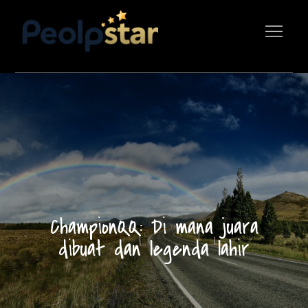
Skip
to
content
Situs Poker Online Terpopuler dengan
Bergabunglah di situs poker online terpopuler dengan banyak
kejutan harian. Nikmati bermain poker dengan berbagai hadiah
Banyak Kejutan Harian
dan bonus setiap hari.
ChampionQQ: Di mana juara
dibuat dan legenda lahir