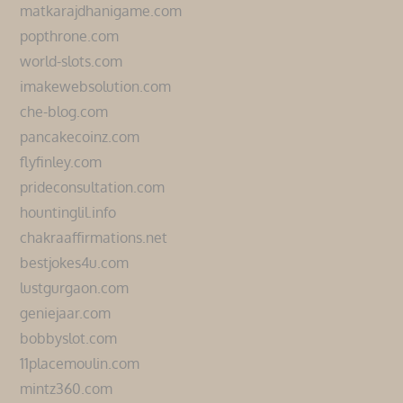
matkarajdhanigame.com
popthrone.com
world-slots.com
imakewebsolution.com
che-blog.com
pancakecoinz.com
flyfinley.com
prideconsultation.com
hountinglil.info
chakraaffirmations.net
bestjokes4u.com
lustgurgaon.com
geniejaar.com
bobbyslot.com
11placemoulin.com
mintz360.com