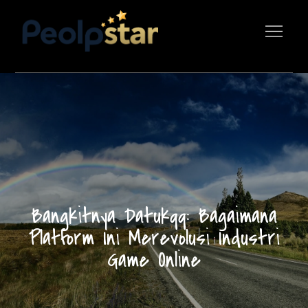
Skip
to
content
Situs Poker Online Terpopuler dengan
Bergabunglah di situs poker online terpopuler dengan banyak
kejutan harian. Nikmati bermain poker dengan berbagai hadiah
Banyak Kejutan Harian
dan bonus setiap hari.
Bangkitnya Datukqq: Bagaimana
Platform Ini Merevolusi Industri
Game Online