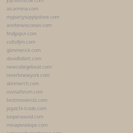
joycebriscoe.com
aicarmina.com
mypartysupplystore.com
annforwisconsin.com
findjaipur.com
cultofjim.com
glimmerick.com
davidfollett.com
newcollegebeat.com
reverbnewyork.com
skinmerch.com
usvisaforum.com
bestmovierulz.com
jagalchi-trade.com
loopersound.com
minapenelope.com