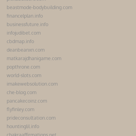
beastmode-bodybuilding.com
financelplan.info
businessfuture.info
infojudibet.com
cbdmap.info
deanbeanxn.com
matkarajdhanigame.com
popthrone.com
world-slots.com
imakewebsolution.com
che-blog.com
pancakecoinz.com
flyfinley.com
prideconsultation.com
hountinglil.info
chakraaffirmations.net