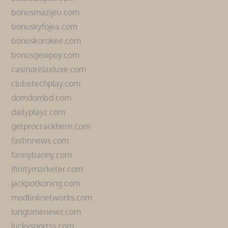
bonusmazijeu.com
bonuskyfojea.com
bonuskorokee.com
bonusgexipoy.com
casinorelaxluxe.com
clubetechplay.com
domdombd.com
dailyplayz.com
getprocrackhere.com
fastinnews.com
fannybanny.com
ifinitymarketer.com
jackpotkoning.com
modlinknetworks.com
longtimenewz.com
luckysportss.com