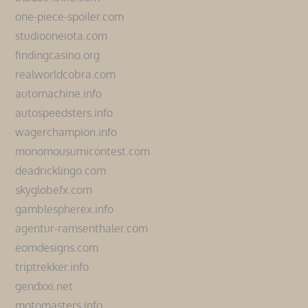
one-piece-spoiler.com
studiooneiota.com
findingcasino.org
realworldcobra.com
automachine.info
autospeedsters.info
wagerchampion.info
monomousumicontest.com
deadricklingo.com
skyglobefx.com
gamblespherex.info
agentur-ramsenthaler.com
eomdesigns.com
triptrekker.info
gendxxi.net
motomasters.info