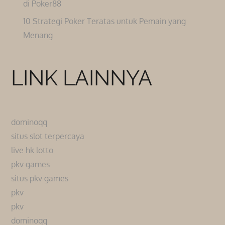
di Poker88
10 Strategi Poker Teratas untuk Pemain yang
Menang
LINK LAINNYA
dominoqq
situs slot terpercaya
live hk lotto
pkv games
situs pkv games
pkv
pkv
dominoqq