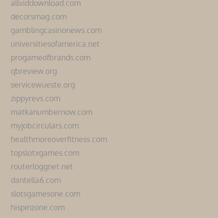
allviddownload.com
decorsmag.com
gamblingcasinonews.com
universitiesofamerica.net
progameofbrands.com
qbreview.org
servicewueste.org
zippyrevs.com
matkanumbernow.com
myjobcirculars.com
healthmoreoverfitness.com
topslotxgames.com
routerloggnet.net
dantella6.com
slotsgamesone.com
hispinzone.com