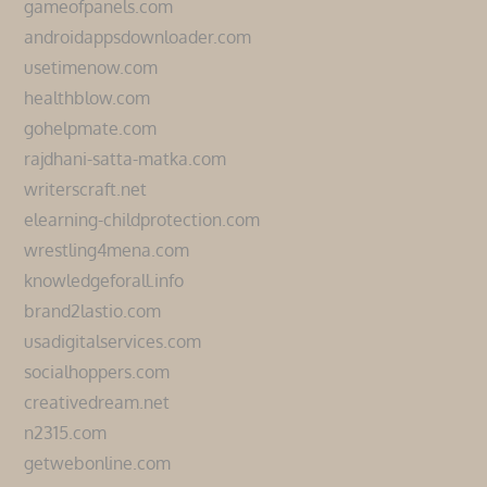
gameofpanels.com
androidappsdownloader.com
usetimenow.com
healthblow.com
gohelpmate.com
rajdhani-satta-matka.com
writerscraft.net
elearning-childprotection.com
wrestling4mena.com
knowledgeforall.info
brand2lastio.com
usadigitalservices.com
socialhoppers.com
creativedream.net
n2315.com
getwebonline.com