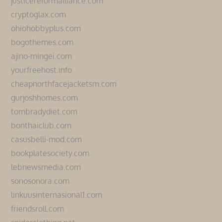
justicereformalliance.com
cryptoglax.com
ohiohobbyplus.com
bogothemes.com
ajino-mingei.com
yourfreehost.info
cheapnorthfacejacketsm.com
gurjoshhomes.com
tombradydiet.com
bonthaiclub.com
casusbelli-mod.com
bookplatesociety.com
lebnewsmedia.com
sonosonora.com
linkuusinternasional1.com
friendsroll.com