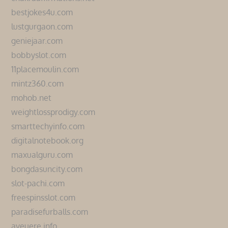
bestjokes4u.com
lustgurgaon.com
geniejaar.com
bobbyslot.com
11placemoulin.com
mintz360.com
mohob.net
weightlossprodigy.com
smarttechyinfo.com
digitalnotebook.org
maxualguru.com
bongdasuncity.com
slot-pachi.com
freespinsslot.com
paradisefurballs.com
aveuere.info