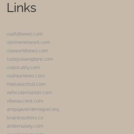
Links
usafullnewz.com
uktimenetwork.com
usaworldnewz.com
todayusaexplore.com
usalocality.com
usafournewz.com
thebalochhal.com
vehicularmaster.com
vibesaccent.com
ampajavierdemiguel.org
brainboosters.co
amberlately.com